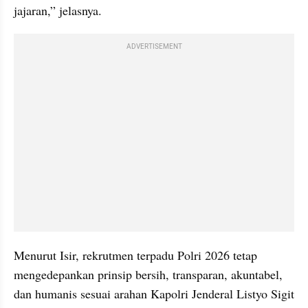
jajaran,” jelasnya.
ADVERTISEMENT
Menurut Isir, rekrutmen terpadu Polri 2026 tetap 
mengedepankan prinsip bersih, transparan, akuntabel, 
dan humanis sesuai arahan Kapolri Jenderal Listyo Sigit 