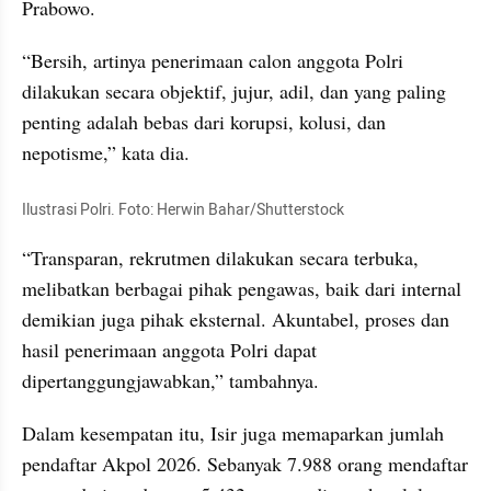
Prabowo.
“Bersih, artinya penerimaan calon anggota Polri 
dilakukan secara objektif, jujur, adil, dan yang paling 
penting adalah bebas dari korupsi, kolusi, dan 
nepotisme,” kata dia.
Ilustrasi Polri. Foto: Herwin Bahar/Shutterstock
“Transparan, rekrutmen dilakukan secara terbuka, 
melibatkan berbagai pihak pengawas, baik dari internal 
demikian juga pihak eksternal. Akuntabel, proses dan 
hasil penerimaan anggota Polri dapat 
dipertanggungjawabkan,” tambahnya.
Dalam kesempatan itu, Isir juga memaparkan jumlah 
pendaftar Akpol 2026. Sebanyak 7.988 orang mendaftar 