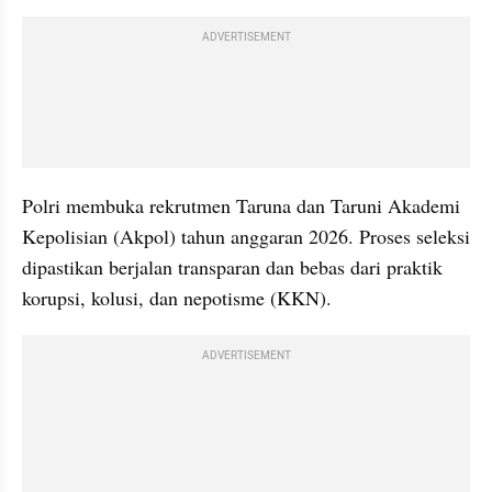
ADVERTISEMENT
Polri membuka rekrutmen Taruna dan Taruni Akademi 
Kepolisian (Akpol) tahun anggaran 2026. Proses seleksi 
dipastikan berjalan transparan dan bebas dari praktik 
korupsi, kolusi, dan nepotisme (KKN).
ADVERTISEMENT