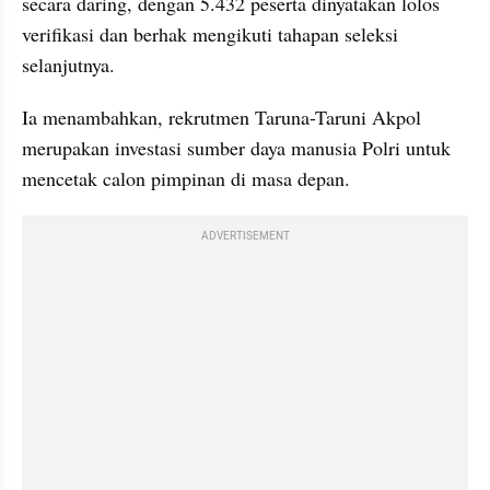
secara daring, dengan 5.432 peserta dinyatakan lolos 
verifikasi dan berhak mengikuti tahapan seleksi 
selanjutnya.
Ia menambahkan, rekrutmen Taruna-Taruni Akpol 
merupakan investasi sumber daya manusia Polri untuk 
mencetak calon pimpinan di masa depan.
ADVERTISEMENT