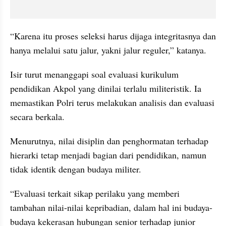
“Karena itu proses seleksi harus dijaga integritasnya dan 
hanya melalui satu jalur, yakni jalur reguler,” katanya.
Isir turut menanggapi soal evaluasi kurikulum 
pendidikan Akpol yang dinilai terlalu militeristik. Ia 
memastikan Polri terus melakukan analisis dan evaluasi 
secara berkala.
Menurutnya, nilai disiplin dan penghormatan terhadap 
hierarki tetap menjadi bagian dari pendidikan, namun 
tidak identik dengan budaya militer.
“Evaluasi terkait sikap perilaku yang memberi 
tambahan nilai-nilai kepribadian, dalam hal ini budaya-
budaya kekerasan hubungan senior terhadap junior 