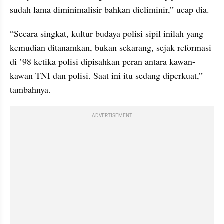
sudah lama diminimalisir bahkan dieliminir,” ucap dia.
“Secara singkat, kultur budaya polisi sipil inilah yang 
kemudian ditanamkan, bukan sekarang, sejak reformasi 
di ’98 ketika polisi dipisahkan peran antara kawan-
kawan TNI dan polisi. Saat ini itu sedang diperkuat,” 
tambahnya.
ADVERTISEMENT