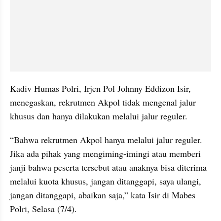
Kadiv Humas Polri, Irjen Pol Johnny Eddizon Isir, 
menegaskan, rekrutmen Akpol tidak mengenal jalur 
khusus dan hanya dilakukan melalui jalur reguler.
“Bahwa rekrutmen Akpol hanya melalui jalur reguler. 
Jika ada pihak yang mengiming-imingi atau memberi 
janji bahwa peserta tersebut atau anaknya bisa diterima 
melalui kuota khusus, jangan ditanggapi, saya ulangi, 
jangan ditanggapi, abaikan saja,” kata Isir di Mabes 
Polri, Selasa (7/4).