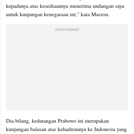
kepadanya atas kesediaannya menerima undangan saya 
untuk kunjungan kenegaraan ini," kata Macron.
ADVERTISEMENT
Dia bilang, kedatangan Prabowo ini merupakan 
kunjungan balasan atas kehadirannya ke Indonesia yang 