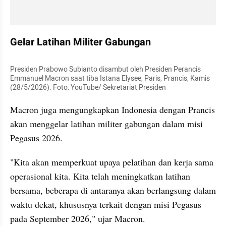
Gelar Latihan Militer Gabungan
Presiden Prabowo Subianto disambut oleh Presiden Perancis 
Emmanuel Macron saat tiba Istana Elysee, Paris, Prancis, Kamis 
(28/5/2026). Foto: YouTube/ Sekretariat Presiden
Macron juga mengungkapkan Indonesia dengan Prancis 
akan menggelar latihan militer gabungan dalam misi 
Pegasus 2026.
"Kita akan memperkuat upaya pelatihan dan kerja sama 
operasional kita. Kita telah meningkatkan latihan 
bersama, beberapa di antaranya akan berlangsung dalam 
waktu dekat, khususnya terkait dengan misi Pegasus 
pada September 2026," ujar Macron.