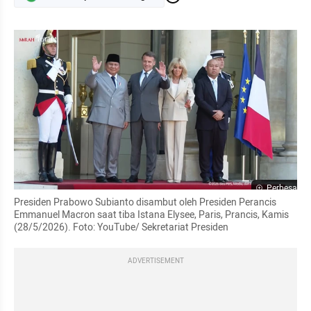
Perbesar
Presiden Prabowo Subianto disambut oleh Presiden Perancis 
Emmanuel Macron saat tiba Istana Elysee, Paris, Prancis, Kamis 
(28/5/2026). Foto: YouTube/ Sekretariat Presiden
ADVERTISEMENT