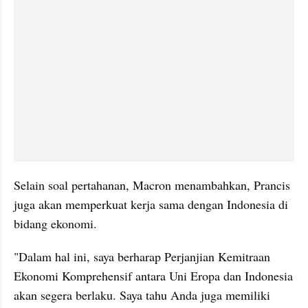
Selain soal pertahanan, Macron menambahkan, Prancis 
juga akan memperkuat kerja sama dengan Indonesia di 
bidang ekonomi.
"Dalam hal ini, saya berharap Perjanjian Kemitraan 
Ekonomi Komprehensif antara Uni Eropa dan Indonesia 
akan segera berlaku. Saya tahu Anda juga memiliki 