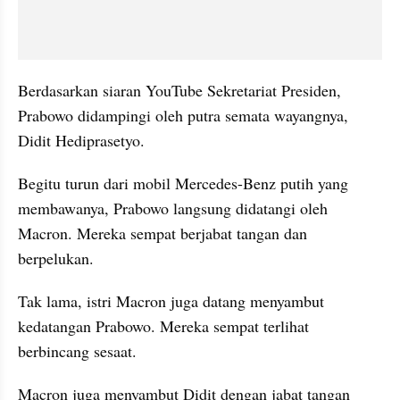
Berdasarkan siaran YouTube Sekretariat Presiden, 
Prabowo didampingi oleh putra semata wayangnya, 
Didit Hediprasetyo.
Begitu turun dari mobil Mercedes-Benz putih yang 
membawanya, Prabowo langsung didatangi oleh 
Macron. Mereka sempat berjabat tangan dan 
berpelukan.
Tak lama, istri Macron juga datang menyambut 
kedatangan Prabowo. Mereka sempat terlihat 
berbincang sesaat.
Macron juga menyambut Didit dengan jabat tangan 