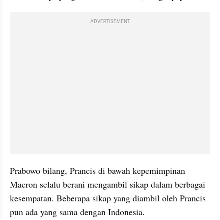
ADVERTISEMENT
Prabowo bilang, Prancis di bawah kepemimpinan 
Macron selalu berani mengambil sikap dalam berbagai 
kesempatan. Beberapa sikap yang diambil oleh Prancis 
pun ada yang sama dengan Indonesia.