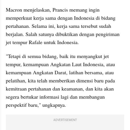
Macron menjelaskan, Prancis memang ingin 
memperkuat kerja sama dengan Indonesia di bidang 
pertahanan. Selama ini, kerja sama tersebut sudah 
berjalan. Salah satunya dibuktikan dengan pengiriman 
jet tempur Rafale untuk Indonesia.
"Tetapi di semua bidang, baik itu menyangkut jet 
tempur, kemampuan Angkatan Laut Indonesia, atau 
kemampuan Angkatan Darat, latihan bersama, atau 
pelatihan, kita telah memberikan dimensi baru pada 
kemitraan pertahanan dan keamanan, dan kita akan 
segera bertukar informasi lagi dan membangun 
perspektif baru," ungkapnya.
ADVERTISEMENT