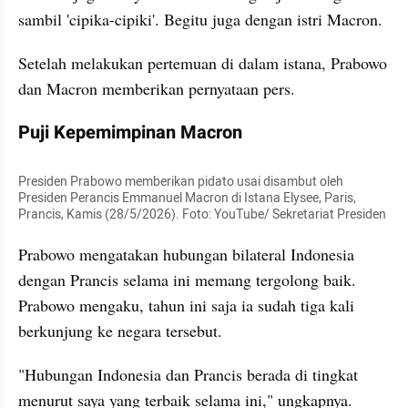
sambil 'cipika-cipiki'. Begitu juga dengan istri Macron.
Setelah melakukan pertemuan di dalam istana, Prabowo 
dan Macron memberikan pernyataan pers.
Puji Kepemimpinan Macron
Presiden Prabowo memberikan pidato usai disambut oleh 
Presiden Perancis Emmanuel Macron di Istana Elysee, Paris, 
Prancis, Kamis (28/5/2026). Foto: YouTube/ Sekretariat Presiden
Prabowo mengatakan hubungan bilateral Indonesia 
dengan Prancis selama ini memang tergolong baik. 
Prabowo mengaku, tahun ini saja ia sudah tiga kali 
berkunjung ke negara tersebut.
"Hubungan Indonesia dan Prancis berada di tingkat 
menurut saya yang terbaik selama ini," ungkapnya.