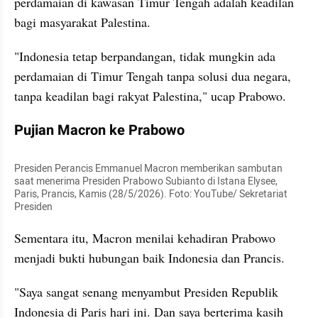
perdamaian di kawasan Timur Tengah adalah keadilan 
bagi masyarakat Palestina.
"Indonesia tetap berpandangan, tidak mungkin ada 
perdamaian di Timur Tengah tanpa solusi dua negara, 
tanpa keadilan bagi rakyat Palestina," ucap Prabowo.
Pujian Macron ke Prabowo
Presiden Perancis Emmanuel Macron memberikan sambutan 
saat menerima Presiden Prabowo Subianto di Istana Elysee, 
Paris, Prancis, Kamis (28/5/2026). Foto: YouTube/ Sekretariat 
Presiden
Sementara itu, Macron menilai kehadiran Prabowo 
menjadi bukti hubungan baik Indonesia dan Prancis.
"Saya sangat senang menyambut Presiden Republik 
Indonesia di Paris hari ini. Dan saya berterima kasih 