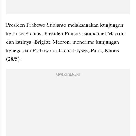
Presiden Prabowo Subianto melaksanakan kunjungan 
kerja ke Prancis. Presiden Prancis Emmanuel Macron 
dan istrinya, Brigitte Macron, menerima kunjungan 
kenegaraan Prabowo di Istana Elysee, Paris, Kamis 
(28/5).
ADVERTISEMENT