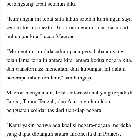
berlangsung tepat setahun lalu.
"Kunjungan ini tepat satu tahun setelah kunjungan saya 
sendiri ke Indonesia. Bukti momentum luar biasa dari 
hubungan kita," ucap Macron.
"Momentum ini didasarkan pada persahabatan yang 
telah lama terjalin antara kita, antara kedua negara kita, 
dan transformasi mendalam dari hubungan ini dalam 
beberapa tahun terakhir," sambungnya.
Macron mengatakan, krisis internasional yang terjadi di 
Eropa, Timur Tengah, dan Asia membutuhkan 
penguatan solidaritas dari tiap-tiap negara.
"Kami yakin bahwa ada koalisi negara-negara merdeka 
yang dapat dibangun antara Indonesia dan Prancis, 