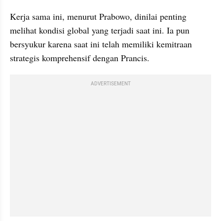
Kerja sama ini, menurut Prabowo, dinilai penting 
melihat kondisi global yang terjadi saat ini. Ia pun 
bersyukur karena saat ini telah memiliki kemitraan 
strategis komprehensif dengan Prancis.
ADVERTISEMENT