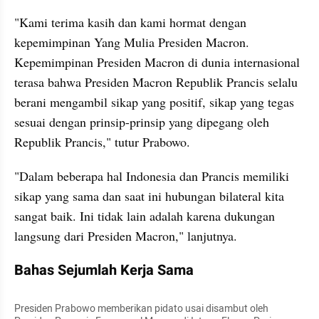
"Kami terima kasih dan kami hormat dengan 
kepemimpinan Yang Mulia Presiden Macron. 
Kepemimpinan Presiden Macron di dunia internasional 
terasa bahwa Presiden Macron Republik Prancis selalu 
berani mengambil sikap yang positif, sikap yang tegas 
sesuai dengan prinsip-prinsip yang dipegang oleh 
Republik Prancis," tutur Prabowo.
"Dalam beberapa hal Indonesia dan Prancis memiliki 
sikap yang sama dan saat ini hubungan bilateral kita 
sangat baik. Ini tidak lain adalah karena dukungan 
langsung dari Presiden Macron," lanjutnya.
Bahas Sejumlah Kerja Sama
Presiden Prabowo memberikan pidato usai disambut oleh 