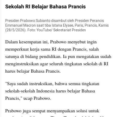
Sekolah RI Belajar Bahasa Prancis
Presiden Prabowo Subianto disambut oleh Presiden Perancis 
Emmanuel Macron saat tiba Istana Elysee, Paris, Prancis, Kamis 
(28/5/2026). Foto: YouTube/ Sekretariat Presiden
Dalam kesempatan ini, Prabowo menyebut ingin 
memperkuat kerja sama RI dengan Prancis, salah 
satunya di bidang pendidikan. Ia pun mengatakan sudah 
menginstruksikan agar seluruh tingkatan sekolah di RI 
harus belajar Bahasa Prancis.
"Saya sudah instruksikan, bahwa semua tingkatan 
sekolah-sekolah Indonesia harus belajar Bahasa 
Prancis," ucap Prabowo.
Prabowo juga sempat menyampaikan solusi untuk 