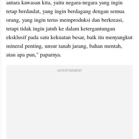
antara kawasan kita, yaitu negara-negara yang ingin 
tetap berdaulat, yang ingin berdagang dengan semua 
orang, yang ingin terus memproduksi dan berkreasi, 
tetapi tidak ingin jatuh ke dalam ketergantungan 
eksklusif pada satu kekuatan besar, baik itu menyangkut 
mineral penting, unsur tanah jarang, bahan mentah, 
atau apa pun," paparnya.
ADVERTISEMENT