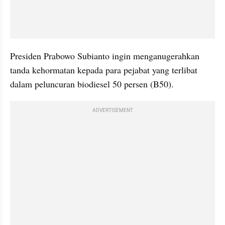
Presiden Prabowo Subianto ingin menganugerahkan 
tanda kehormatan kepada para pejabat yang terlibat 
dalam peluncuran biodiesel 50 persen (B50).
ADVERTISEMENT