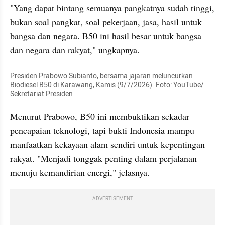
"Yang dapat bintang semuanya pangkatnya sudah tinggi, 
bukan soal pangkat, soal pekerjaan, jasa, hasil untuk 
bangsa dan negara. B50 ini hasil besar untuk bangsa 
dan negara dan rakyat," ungkapnya.
Presiden Prabowo Subianto, bersama jajaran meluncurkan 
Biodiesel B50 di Karawang, Kamis (9/7/2026). Foto: YouTube/ 
Sekretariat Presiden
Menurut Prabowo, B50 ini membuktikan sekadar 
pencapaian teknologi, tapi bukti Indonesia mampu 
manfaatkan kekayaan alam sendiri untuk kepentingan 
rakyat. "Menjadi tonggak penting dalam perjalanan 
menuju kemandirian energi," jelasnya.
ADVERTISEMENT