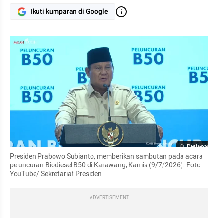
Ikuti kumparan di Google
Perbesar
Presiden Prabowo Subianto, memberikan sambutan pada acara 
peluncuran Biodiesel B50 di Karawang, Kamis (9/7/2026). Foto: 
YouTube/ Sekretariat Presiden
ADVERTISEMENT