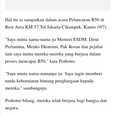
Hal itu ia sampaikan dalam acara Peluncuran B50 di 
Rest Area KM 57 Tol Jakarta-Cikampek, Kamis (9/7).
"Saya minta nama-nama ya Menteri ESDM, Dirut 
Pertamina, Menko Ekonomi, Pak Rosan dan pejabat 
lain saya minta mereka-mereka yang berjasa dalam 
proses mencapai B50," kata Prabowo.
"Saya minta nama-namanya ya. Saya ingin memberi 
tanda kehormatan bintang penghargaan kepada 
mereka," sambungnya.
Prabowo bilang, mereka telah berjasa bagi bangsa dan 
negara.