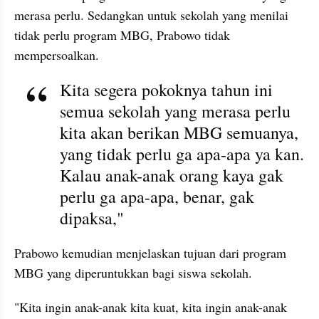
merasa perlu. Sedangkan untuk sekolah yang menilai 
tidak perlu program MBG, Prabowo tidak 
mempersoalkan.
Kita segera pokoknya tahun ini 
semua sekolah yang merasa perlu 
kita akan berikan MBG semuanya, 
yang tidak perlu ga apa-apa ya kan. 
Kalau anak-anak orang kaya gak 
perlu ga apa-apa, benar, gak 
dipaksa,"
Prabowo kemudian menjelaskan tujuan dari program 
MBG yang diperuntukkan bagi siswa sekolah.
"Kita ingin anak-anak kita kuat, kita ingin anak-anak 