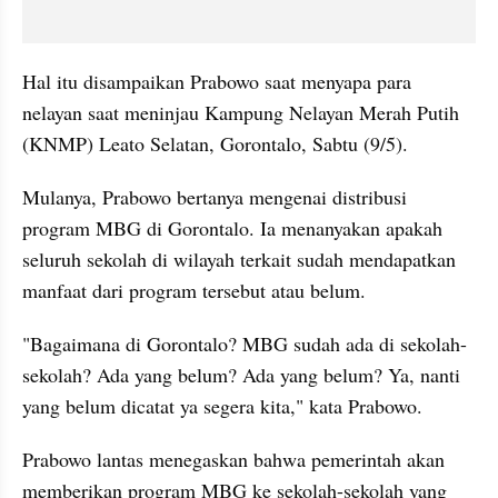
Hal itu disampaikan Prabowo saat menyapa para 
nelayan saat meninjau Kampung Nelayan Merah Putih 
(KNMP) Leato Selatan, Gorontalo, Sabtu (9/5).
Mulanya, Prabowo bertanya mengenai distribusi 
program MBG di Gorontalo. Ia menanyakan apakah 
seluruh sekolah di wilayah terkait sudah mendapatkan 
manfaat dari program tersebut atau belum.
"Bagaimana di Gorontalo? MBG sudah ada di sekolah-
sekolah? Ada yang belum? Ada yang belum? Ya, nanti 
yang belum dicatat ya segera kita," kata Prabowo.
Prabowo lantas menegaskan bahwa pemerintah akan 
memberikan program MBG ke sekolah-sekolah yang 