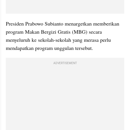
Presiden Prabowo Subianto menargetkan memberikan 
program Makan Bergizi Gratis (MBG) secara 
menyeluruh ke sekolah-sekolah yang merasa perlu 
mendapatkan program unggulan tersebut.
ADVERTISEMENT