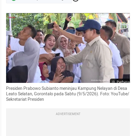
Perbesar
Presiden Prabowo Subianto meninjau Kampung Nelayan di Desa 
Leato Selatan, Gorontalo pada Sabtu (9/5/2026). Foto: YouTube/ 
Sekretariat Presiden
ADVERTISEMENT