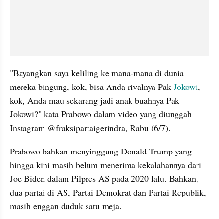
"Bayangkan saya keliling ke mana-mana di dunia 
mereka bingung, kok, bisa Anda rivalnya Pak 
Jokowi
, 
kok, Anda mau sekarang jadi anak buahnya Pak 
Jokowi?" kata Prabowo dalam video yang diunggah 
Instagram @fraksipartaigerindra, Rabu (6/7).
Prabowo bahkan menyinggung Donald Trump yang 
hingga kini masih belum menerima kekalahannya dari 
Joe Biden dalam Pilpres AS pada 2020 lalu. Bahkan, 
dua partai di AS, Partai Demokrat dan Partai Republik, 
masih enggan duduk satu meja.