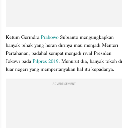
Ketum Gerindra 
Prabowo 
Subianto mengungkapkan 
banyak pihak yang heran dirinya mau menjadi Menteri 
Pertahanan, padahal sempat menjadi rival Presiden 
Jokowi pada 
Pilpres 2019
. Menurut dia, banyak tokoh di 
luar negeri yang mempertanyakan hal itu kepadanya.
ADVERTISEMENT