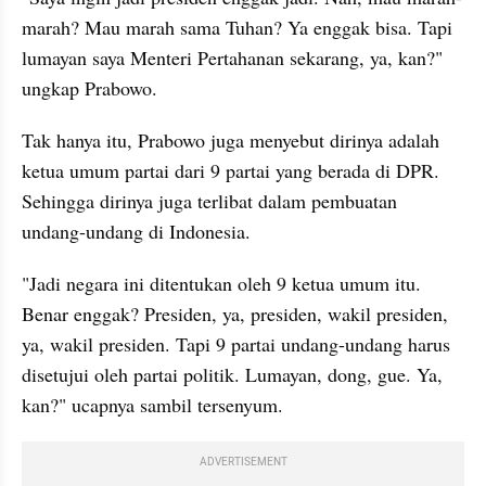
marah? Mau marah sama Tuhan? Ya enggak bisa. Tapi 
lumayan saya Menteri Pertahanan sekarang, ya, kan?" 
ungkap Prabowo.
Tak hanya itu, Prabowo juga menyebut dirinya adalah 
ketua umum partai dari 9 partai yang berada di DPR. 
Sehingga dirinya juga terlibat dalam pembuatan 
undang-undang di Indonesia.
"Jadi negara ini ditentukan oleh 9 ketua umum itu. 
Benar enggak? Presiden, ya, presiden, wakil presiden, 
ya, wakil presiden. Tapi 9 partai undang-undang harus 
disetujui oleh partai politik. Lumayan, dong, gue. Ya, 
kan?" ucapnya sambil tersenyum.
ADVERTISEMENT