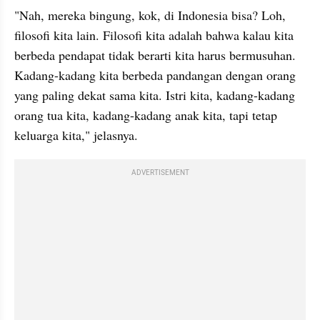
"Nah, mereka bingung, kok, di Indonesia bisa? Loh, 
filosofi kita lain. Filosofi kita adalah bahwa kalau kita 
berbeda pendapat tidak berarti kita harus bermusuhan. 
Kadang-kadang kita berbeda pandangan dengan orang 
yang paling dekat sama kita. Istri kita, kadang-kadang 
orang tua kita, kadang-kadang anak kita, tapi tetap 
keluarga kita," jelasnya.
ADVERTISEMENT