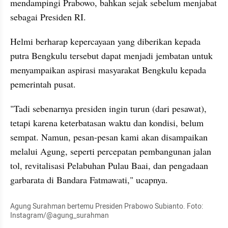
mendampingi Prabowo, bahkan sejak sebelum menjabat 
sebagai Presiden RI.
Helmi berharap kepercayaan yang diberikan kepada 
putra Bengkulu tersebut dapat menjadi jembatan untuk 
menyampaikan aspirasi masyarakat Bengkulu kepada 
pemerintah pusat.
"Tadi sebenarnya presiden ingin turun (dari pesawat), 
tetapi karena keterbatasan waktu dan kondisi, belum 
sempat. Namun, pesan-pesan kami akan disampaikan 
melalui Agung, seperti percepatan pembangunan jalan 
tol, revitalisasi Pelabuhan Pulau Baai, dan pengadaan 
garbarata di Bandara Fatmawati," ucapnya.
Agung Surahman bertemu Presiden Prabowo Subianto. Foto: 
Instagram/@agung_surahman  