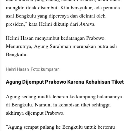
mungkin tidak disambut. Kita bersyukur, ada pemuda 
asal Bengkulu yang dipercaya dan dicintai oleh 
presiden," kata Helmi dikutip dari 
Antara
.
Helmi Hasan menyambut kedatangan Prabowo. 
Menurutnya, Agung Surahman merupakan putra asli 
Bengkulu.
Helmi Hasan  Foto: kumparan
Agung Dijemput Prabowo Karena Kehabisan Tiket
Agung sedang mudik lebaran ke kampung halamannya 
di Bengkulu. Namun, ia kehabisan tiket sehingga 
akhirnya dijemput Prabowo.
"Agung sempat pulang ke Bengkulu untuk bertemu 