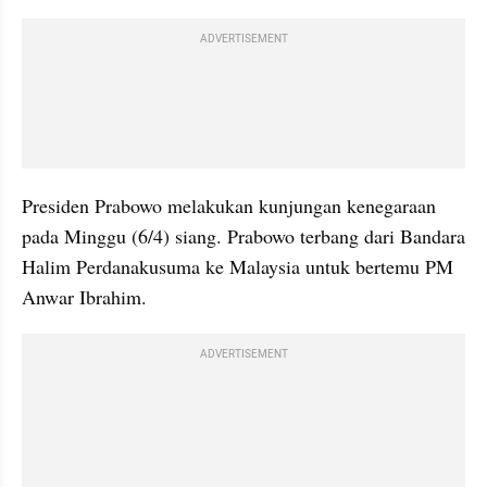
ADVERTISEMENT
Presiden Prabowo melakukan kunjungan kenegaraan 
pada Minggu (6/4) siang. Prabowo terbang dari Bandara 
Halim Perdanakusuma ke Malaysia untuk bertemu PM 
Anwar Ibrahim.
ADVERTISEMENT