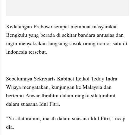
Kedatangan Prabowo sempat membuat masyarakat 
Bengkulu yang berada di sekitar bandara antusias dan 
ingin menyaksikan langsung sosok orang nomor satu di 
Indonesia tersebut.
kumparan post embed
Sebelumnya Sekretaris Kabinet Letkol Teddy Indra 
Wijaya mengatakan, kunjungan ke Malaysia dan 
bertemu Anwar Ibrahim dalam rangka silaturahmi 
dalam suasana Idul Fitri.
"Ya silaturahmi, masih dalam suasana Idul Fitri," ucap 
dia.