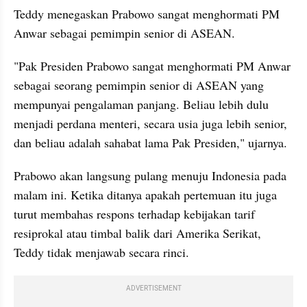
Teddy menegaskan Prabowo sangat menghormati PM 
Anwar sebagai pemimpin senior di ASEAN.
"Pak Presiden Prabowo sangat menghormati PM Anwar 
sebagai seorang pemimpin senior di ASEAN yang 
mempunyai pengalaman panjang. Beliau lebih dulu 
menjadi perdana menteri, secara usia juga lebih senior, 
dan beliau adalah sahabat lama Pak Presiden," ujarnya.
Prabowo akan langsung pulang menuju Indonesia pada 
malam ini. Ketika ditanya apakah pertemuan itu juga 
turut membahas respons terhadap kebijakan tarif 
resiprokal atau timbal balik dari Amerika Serikat, 
Teddy tidak menjawab secara rinci.
ADVERTISEMENT