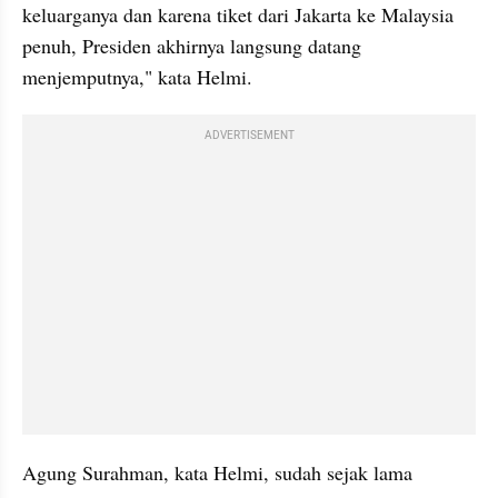
keluarganya dan karena tiket dari Jakarta ke Malaysia 
penuh, Presiden akhirnya langsung datang 
menjemputnya," kata Helmi.
ADVERTISEMENT
Agung Surahman, kata Helmi, sudah sejak lama 