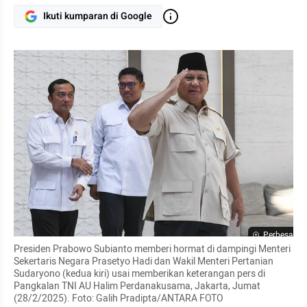
Ikuti kumparan di Google
Perbesar
Presiden Prabowo Subianto memberi hormat di dampingi Menteri 
Sekertaris Negara Prasetyo Hadi dan Wakil Menteri Pertanian 
Sudaryono (kedua kiri) usai memberikan keterangan pers di 
Pangkalan TNI AU Halim Perdanakusama, Jakarta, Jumat 
(28/2/2025). Foto: Galih Pradipta/ANTARA FOTO