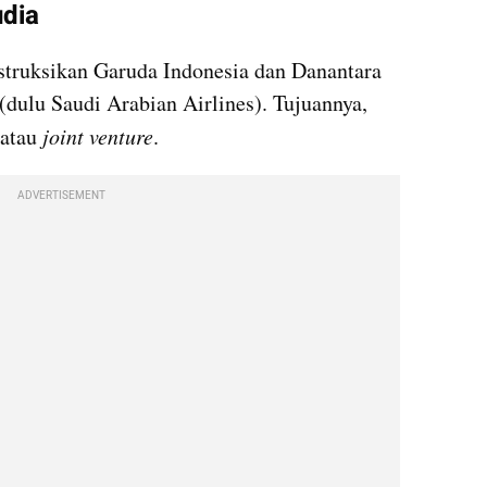
dia
truksikan Garuda Indonesia dan Danantara 
dulu Saudi Arabian Airlines). Tujuannya, 
atau 
joint venture
.
ADVERTISEMENT