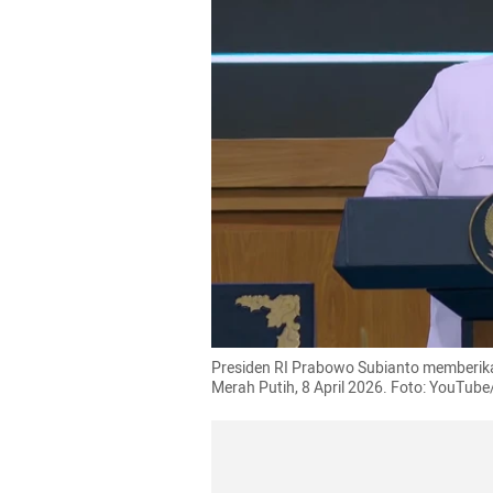
Presiden RI Prabowo Subianto memberikan
Merah Putih, 8 April 2026. Foto: YouTube/