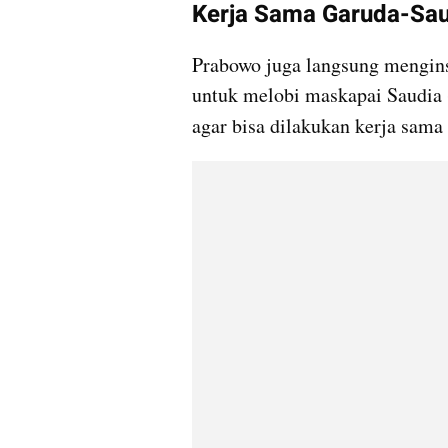
Kerja Sama Garuda-Sau
Prabowo juga langsung mengins
untuk melobi maskapai Saudia (
agar bisa dilakukan kerja sama 