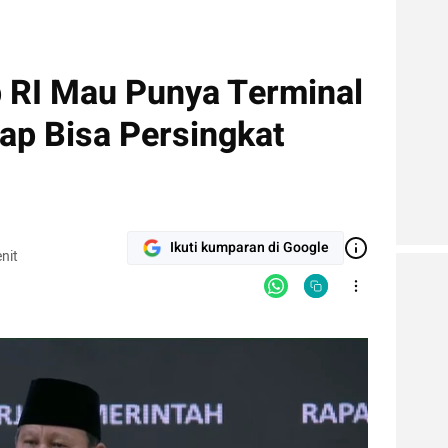
 RI Mau Punya Terminal
ap Bisa Persingkat
Ikuti kumparan di Google
nit