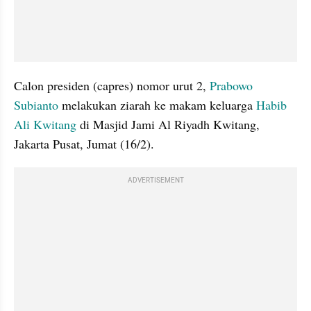
Calon presiden (capres) nomor urut 2, 
Prabowo 
Subianto
 melakukan ziarah ke makam keluarga 
Habib 
Ali Kwitang
 di Masjid Jami Al Riyadh Kwitang, 
Jakarta Pusat, Jumat (16/2).
ADVERTISEMENT