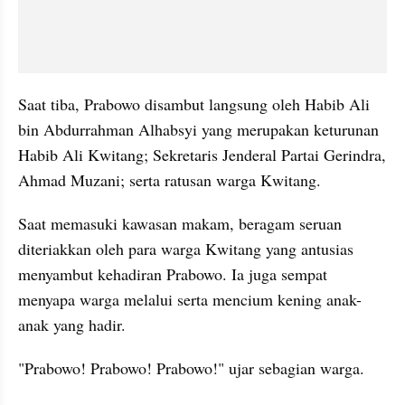
Saat tiba, Prabowo disambut langsung oleh Habib Ali 
bin Abdurrahman Alhabsyi yang merupakan keturunan 
Habib Ali Kwitang; Sekretaris Jenderal Partai Gerindra, 
Ahmad Muzani; serta ratusan warga Kwitang.
Saat memasuki kawasan makam, beragam seruan 
diteriakkan oleh para warga Kwitang yang antusias 
menyambut kehadiran Prabowo. Ia juga sempat 
menyapa warga melalui serta mencium kening anak-
anak yang hadir.
"Prabowo! Prabowo! Prabowo!" ujar sebagian warga.