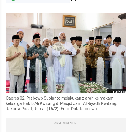
Perbesar
Capres 02, Prabowo Subianto melakukan ziarah ke makam 
keluarga Habib Ali Kwitang di Masjid Jami Al Riyadh Kwitang, 
Jakarta Pusat, Jumat (16/2). Foto: Dok. Istimewa
ADVERTISEMENT