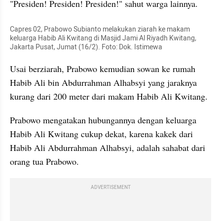
"Presiden! Presiden! Presiden!" sahut warga lainnya.
Capres 02, Prabowo Subianto melakukan ziarah ke makam 
keluarga Habib Ali Kwitang di Masjid Jami Al Riyadh Kwitang, 
Jakarta Pusat, Jumat (16/2). Foto: Dok. Istimewa
Usai berziarah, Prabowo kemudian sowan ke rumah 
Habib Ali bin Abdurrahman Alhabsyi yang jaraknya 
kurang dari 200 meter dari makam Habib Ali Kwitang.
Prabowo mengatakan hubungannya dengan keluarga 
Habib Ali Kwitang cukup dekat, karena kakek dari 
Habib Ali Abdurrahman Alhabsyi, adalah sahabat dari 
orang tua Prabowo.
ADVERTISEMENT