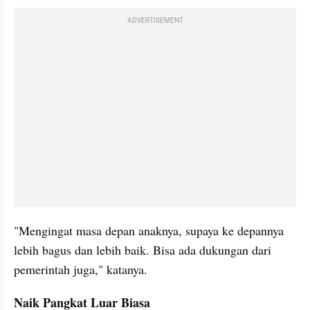
ADVERTISEMENT
"Mengingat masa depan anaknya, supaya ke depannya 
lebih bagus dan lebih baik. Bisa ada dukungan dari 
pemerintah juga," katanya.
Naik Pangkat Luar Biasa