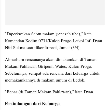
"Diperkirakan Sabtu malam (jenazah tiba)," kata 
Komandan Kodim 0731/Kulon Progo Letkol Inf. Dyan 
Niti Sukma saat dikonfirmasi, Jumat (3/4).
Almarhum rencananya akan dimakamkan di Taman 
Makam Pahlawan Giripeni, Wates, Kulon Progo. 
Sebelumnya, sempat ada rencana dari keluarga untuk 
memakamkannya di makam umum di Ledok.
"Benar (di Taman Makam Pahlawan)," kata Dyan.
Pertimbangan dari Keluarga