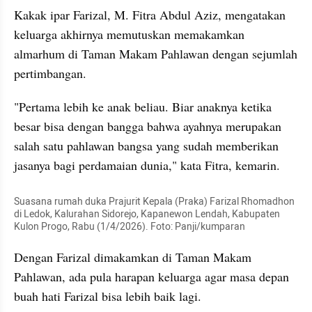
Kakak ipar Farizal, M. Fitra Abdul Aziz, mengatakan 
keluarga akhirnya memutuskan memakamkan 
almarhum di Taman Makam Pahlawan dengan sejumlah 
pertimbangan.
"Pertama lebih ke anak beliau. Biar anaknya ketika 
besar bisa dengan bangga bahwa ayahnya merupakan 
salah satu pahlawan bangsa yang sudah memberikan 
jasanya bagi perdamaian dunia," kata Fitra, kemarin.
Suasana rumah duka Prajurit Kepala (Praka) Farizal Rhomadhon 
di Ledok, Kalurahan Sidorejo, Kapanewon Lendah, Kabupaten 
Kulon Progo, Rabu (1/4/2026). Foto: Panji/kumparan
Dengan Farizal dimakamkan di Taman Makam 
Pahlawan, ada pula harapan keluarga agar masa depan 
buah hati Farizal bisa lebih baik lagi.