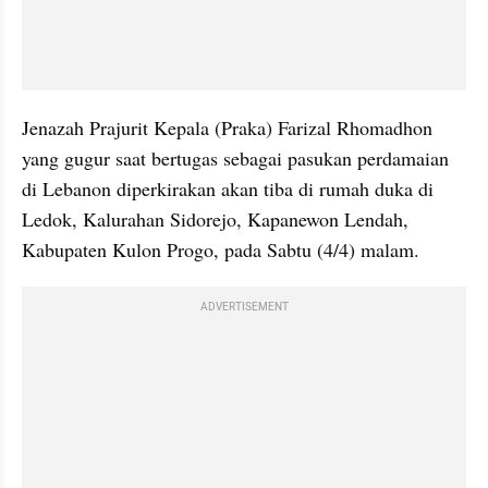
Jenazah Prajurit Kepala (Praka) Farizal Rhomadhon 
yang gugur saat bertugas sebagai pasukan perdamaian 
di Lebanon diperkirakan akan tiba di rumah duka di 
Ledok, Kalurahan Sidorejo, Kapanewon Lendah, 
Kabupaten Kulon Progo, pada Sabtu (4/4) malam.
ADVERTISEMENT