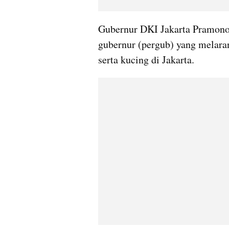
Gubernur DKI Jakarta Pramono
gubernur (pergub) yang melara
serta kucing di Jakarta.