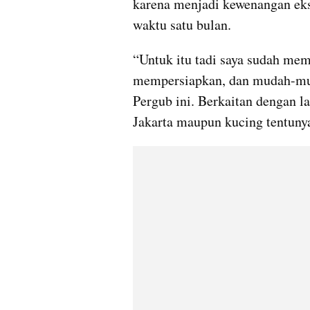
karena menjadi kewenangan ekse
waktu satu bulan.
“Untuk itu tadi saya sudah mem
mempersiapkan, dan mudah-mud
Pergub ini. Berkaitan dengan l
Jakarta maupun kucing tentuny