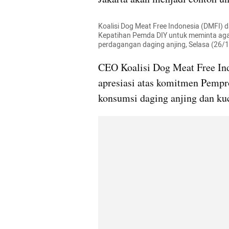
Koalisi Dog Meat Free Indonesia (DMFI) 
Kepatihan Pemda DIY untuk meminta agar
perdagangan daging anjing, Selasa (26/1
CEO Koalisi Dog Meat Free Ind
apresiasi atas komitmen Pempr
konsumsi daging anjing dan kuc