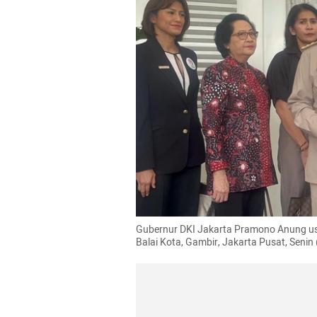
Gubernur DKI Jakarta Pramono Anung usai
Balai Kota, Gambir, Jakarta Pusat, Sen