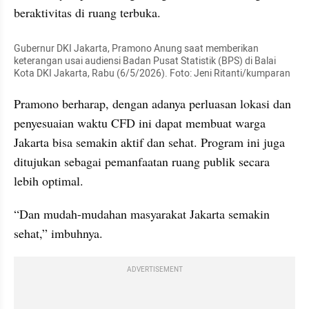
beraktivitas di ruang terbuka.
Gubernur DKI Jakarta, Pramono Anung saat memberikan 
keterangan usai audiensi Badan Pusat Statistik (BPS) di Balai 
Kota DKI Jakarta, Rabu (6/5/2026). Foto: Jeni Ritanti/kumparan
Pramono berharap, dengan adanya perluasan lokasi dan 
penyesuaian waktu CFD ini dapat membuat warga 
Jakarta bisa semakin aktif dan sehat. Program ini juga 
ditujukan sebagai pemanfaatan ruang publik secara 
lebih optimal.
“Dan mudah-mudahan masyarakat Jakarta semakin 
sehat,” imbuhnya.
ADVERTISEMENT