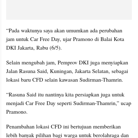
“Pada waktunya saya akan umumkan ada perubahan 
jam untuk Car Free Day, ujar Pramono di Balai Kota 
DKI Jakarta, Rabu (6/5).
Selain mengubah jam, Pemprov DKI juga menyiapkan 
Jalan Rasuna Said, Kuningan, Jakarta Selatan, sebagai 
lokasi baru CFD selain kawasan Sudirman-Thamrin.
“Rasuna Said itu nantinya kita persiapkan juga untuk 
menjadi Car Free Day seperti Sudirman-Thamrin,” ucap 
Pramono.
Penambahan lokasi CFD ini bertujuan memberikan 
lebih banyak pilihan bagi warga untuk berolahraga dan 