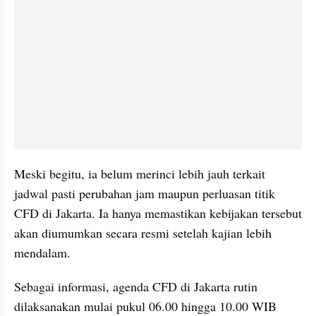
Meski begitu, ia belum merinci lebih jauh terkait 
jadwal pasti perubahan jam maupun perluasan titik 
CFD di Jakarta. Ia hanya memastikan kebijakan tersebut 
akan diumumkan secara resmi setelah kajian lebih 
mendalam.
Sebagai informasi, agenda CFD di Jakarta rutin 
dilaksanakan mulai pukul 06.00 hingga 10.00 WIB 