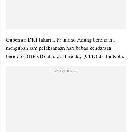
Gubernur DKI Jakarta, Pramono Anung berencana 
mengubah jam pelaksanaan hari bebas kendaraan 
bermotor (HBKB) atau car free day (CFD) di Ibu Kota.
ADVERTISEMENT