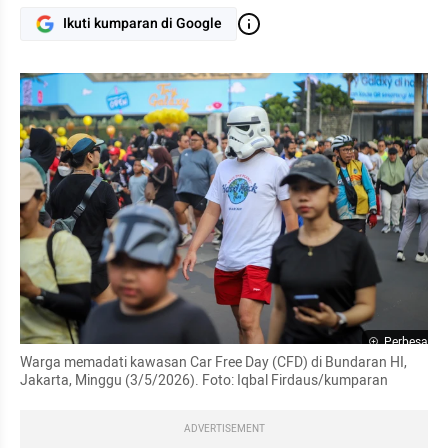
Ikuti kumparan di Google
Perbesar
Warga memadati kawasan Car Free Day (CFD) di Bundaran HI, 
Jakarta, Minggu (3/5/2026). Foto: Iqbal Firdaus/kumparan
ADVERTISEMENT