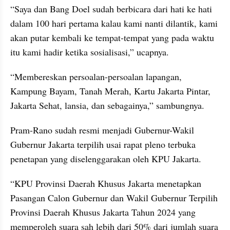
“Saya dan Bang Doel sudah berbicara dari hati ke hati 
dalam 100 hari pertama kalau kami nanti dilantik, kami 
akan putar kembali ke tempat-tempat yang pada waktu 
itu kami hadir ketika sosialisasi,” ucapnya.
“Membereskan persoalan-persoalan lapangan, 
Kampung Bayam, Tanah Merah, Kartu Jakarta Pintar, 
Jakarta Sehat, lansia, dan sebagainya,” sambungnya.
Pram-Rano sudah resmi menjadi Gubernur-Wakil 
Gubernur Jakarta terpilih usai rapat pleno terbuka 
penetapan yang diselenggarakan oleh KPU Jakarta.
“KPU Provinsi Daerah Khusus Jakarta menetapkan 
Pasangan Calon Gubernur dan Wakil Gubernur Terpilih 
Provinsi Daerah Khusus Jakarta Tahun 2024 yang 
memperoleh suara sah lebih dari 50% dari jumlah suara 