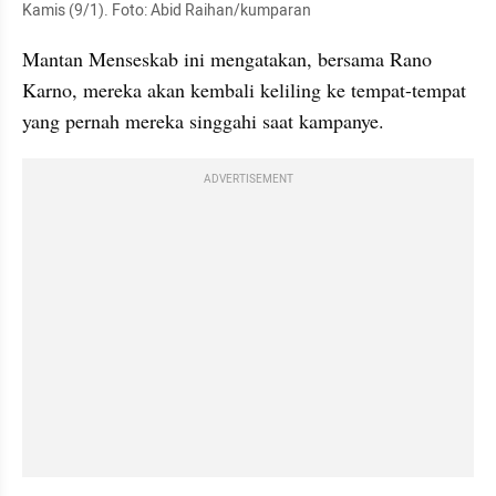
Kamis (9/1). Foto: Abid Raihan/kumparan
Mantan Menseskab ini mengatakan, bersama Rano 
Karno, mereka akan kembali keliling ke tempat-tempat 
yang pernah mereka singgahi saat kampanye.
ADVERTISEMENT