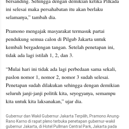
bersanding. Sehingga dengan demikian ketika Pilkada 
ini selesai maka persahabatan itu akan berlaku 
selamanya,” tambah dia.
Pramono mengajak masyarakat termasuk partai 
pendukung semua calon di Pilgub Jakarta untuk 
kembali bergadengan tangan. Setelah penetapan ini, 
tidak ada lagi istilah 1, 2, dan 3.
“Mulai hari ini tidak ada lagi perbedaan sama sekali, 
paslon nomor 1, nomor 2, nomor 3 sudah selesai. 
Penetapan sudah dilakukan sehingga dengan demikian 
seluruh janji-janji politik kita, seyogyanya, semampu 
kita untuk kita laksanakan,” ujar dia.
Gubernur dan Wakil Gubernur Jakarta Terpilih, Pramono Anung-
Rano Karno di rapat pleno terbuka penetapan gubernur-wakil 
gubernur Jakarta, di Hotel Pullman Central Park, Jakarta pada 