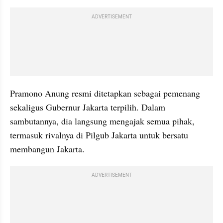
ADVERTISEMENT
Pramono Anung resmi ditetapkan sebagai pemenang 
sekaligus Gubernur Jakarta terpilih. Dalam 
sambutannya, dia langsung mengajak semua pihak, 
termasuk rivalnya di Pilgub Jakarta untuk bersatu 
membangun Jakarta.
ADVERTISEMENT