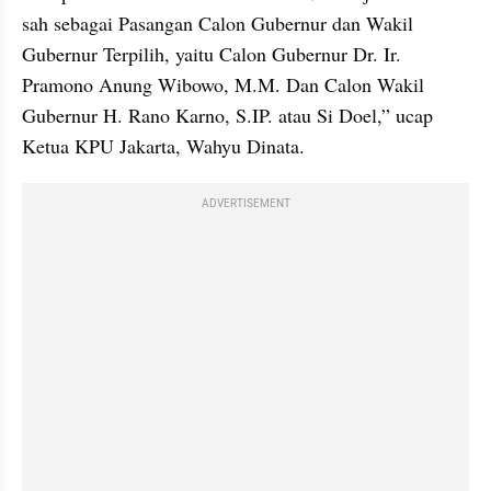
sah sebagai Pasangan Calon Gubernur dan Wakil 
Gubernur Terpilih, yaitu Calon Gubernur Dr. Ir. 
Pramono Anung Wibowo, M.M. Dan Calon Wakil 
Gubernur H. Rano Karno, S.IP. atau Si Doel,” ucap 
Ketua KPU Jakarta, Wahyu Dinata.
ADVERTISEMENT