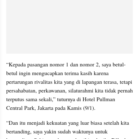
“Kepada pasangan nomor 1 dan nomor 2, saya betul-
betul ingin mengucapkan terima kasih karena 
pertarungan rivalitas kita yang di lapangan terasa, tetapi 
persahabatan, perkawanan, silaturahmi kita tidak pernah 
terputus sama sekali,” tuturnya di Hotel Pullman 
Central Park, Jakarta pada Kamis (9/1).
“Dan itu menjadi kekuatan yang luar biasa setelah kita 
bertanding, saya yakin sudah waktunya untuk 