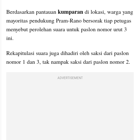
kumparan
Berdasarkan pantauan 
 di lokasi, warga yang 
mayoritas pendukung Pram-Rano bersorak tiap petugas 
menyebut perolehan suara untuk paslon nomor urut 3 
ini.
Rekapitulasi suara juga dihadiri oleh saksi dari paslon 
nomor 1 dan 3, tak nampak saksi dari paslon nomor 2. 
ADVERTISEMENT