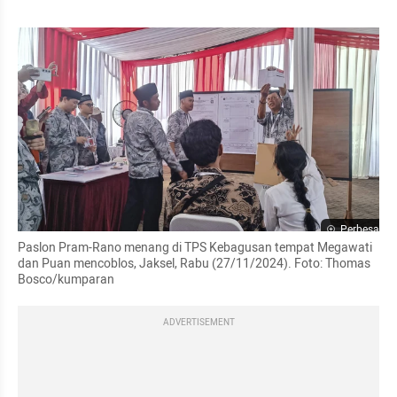
Perbesar
Paslon Pram-Rano menang di TPS Kebagusan tempat Megawati 
dan Puan mencoblos, Jaksel, Rabu (27/11/2024). Foto: Thomas 
Bosco/kumparan
ADVERTISEMENT