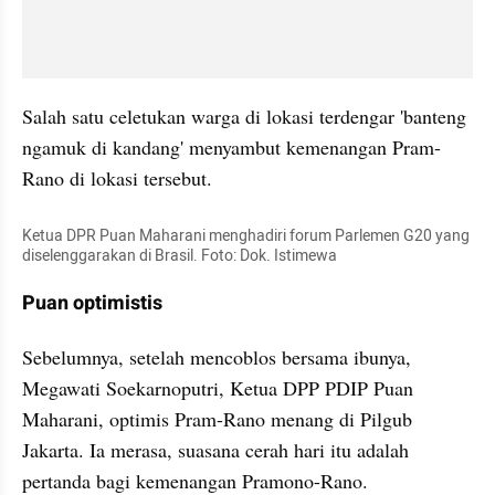
Salah satu celetukan warga di lokasi terdengar 'banteng 
ngamuk di kandang' menyambut kemenangan Pram-
Rano di lokasi tersebut.
Ketua DPR Puan Maharani menghadiri forum Parlemen G20 yang 
diselenggarakan di Brasil. Foto: Dok. Istimewa
Puan optimistis
Sebelumnya, setelah mencoblos bersama ibunya, 
Megawati Soekarnoputri, Ketua DPP PDIP Puan 
Maharani, optimis Pram-Rano menang di Pilgub 
Jakarta. Ia merasa, suasana cerah hari itu adalah 
pertanda bagi kemenangan Pramono-Rano. 