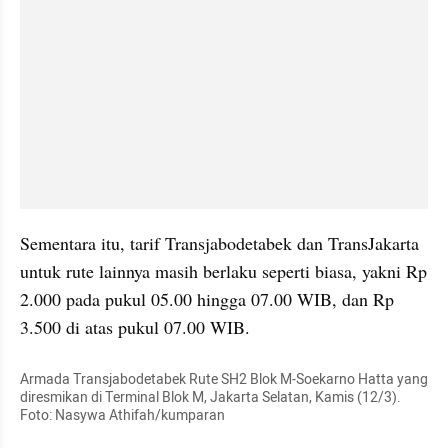
Sementara itu, tarif Transjabodetabek dan TransJakarta 
untuk rute lainnya masih berlaku seperti biasa, yakni Rp 
2.000 pada pukul 05.00 hingga 07.00 WIB, dan Rp 
3.500 di atas pukul 07.00 WIB.
Armada Transjabodetabek Rute SH2 Blok M-Soekarno Hatta yang 
diresmikan di Terminal Blok M, Jakarta Selatan, Kamis (12/3). 
Foto: Nasywa Athifah/kumparan