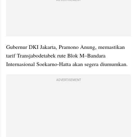
ADVERTISEMENT
Gubernur DKI Jakarta, Pramono Anung, memastikan 
tarif Transjabodetabek rute Blok M–Bandara 
Internasional Soekarno-Hatta akan segera diumumkan.
ADVERTISEMENT