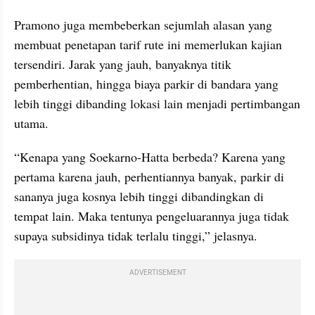
Pramono juga membeberkan sejumlah alasan yang 
membuat penetapan tarif rute ini memerlukan kajian 
tersendiri. Jarak yang jauh, banyaknya titik 
pemberhentian, hingga biaya parkir di bandara yang 
lebih tinggi dibanding lokasi lain menjadi pertimbangan 
utama.
“Kenapa yang Soekarno-Hatta berbeda? Karena yang 
pertama karena jauh, perhentiannya banyak, parkir di 
sananya juga kosnya lebih tinggi dibandingkan di 
tempat lain. Maka tentunya pengeluarannya juga tidak 
supaya subsidinya tidak terlalu tinggi,” jelasnya.
ADVERTISEMENT