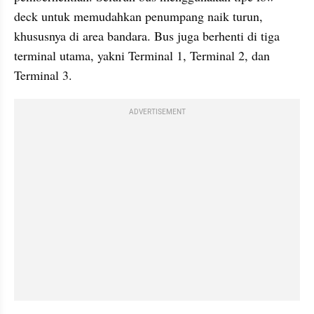
deck untuk memudahkan penumpang naik turun, 
khususnya di area bandara. Bus juga berhenti di tiga 
terminal utama, yakni Terminal 1, Terminal 2, dan 
Terminal 3.
ADVERTISEMENT