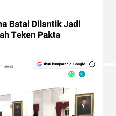
 Batal Dilantik Jadi
ah Teken Pakta
Ikuti kumparan di Google
 1 menit