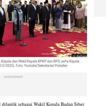
Perbesar
, Kepala dan Wakil Kepala BPKP dan BPS, serta Kepala 
9/2/2025). Foto: Youtube/Sekretariat Presiden
ADVERTISEMENT
 dilantik sebagai Wakil Kepala Badan Siber 