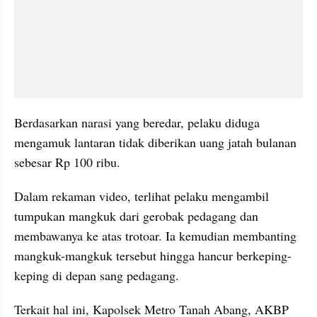
Berdasarkan narasi yang beredar, pelaku diduga 
mengamuk lantaran tidak diberikan uang jatah bulanan 
sebesar Rp 100 ribu.
Dalam rekaman video, terlihat pelaku mengambil 
tumpukan mangkuk dari gerobak pedagang dan 
membawanya ke atas trotoar. Ia kemudian membanting 
mangkuk-mangkuk tersebut hingga hancur berkeping-
keping di depan sang pedagang.
Terkait hal ini, Kapolsek Metro Tanah Abang, AKBP 