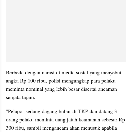
Berbeda dengan narasi di media sosial yang menyebut 
angka Rp 100 ribu, polisi mengungkap para pelaku 
meminta nominal yang lebih besar disertai ancaman 
senjata tajam.
"Pelapor sedang dagang bubur di TKP dan datang 3 
orang pelaku meminta uang jatah keamanan sebesar Rp 
300 ribu, sambil mengancam akan menusuk apabila 