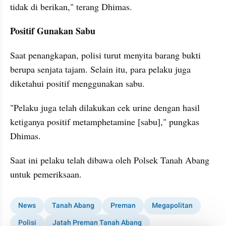
tidak di berikan," terang Dhimas.
Positif Gunakan Sabu
Saat penangkapan, polisi turut menyita barang bukti 
berupa senjata tajam. Selain itu, para pelaku juga 
diketahui positif menggunakan sabu.
"Pelaku juga telah dilakukan cek urine dengan hasil 
ketiganya positif metamphetamine [sabu]," pungkas 
Dhimas.
Saat ini pelaku telah dibawa oleh Polsek Tanah Abang 
untuk pemeriksaan.
News
Tanah Abang
Preman
Megapolitan
Polisi
Jatah Preman Tanah Abang