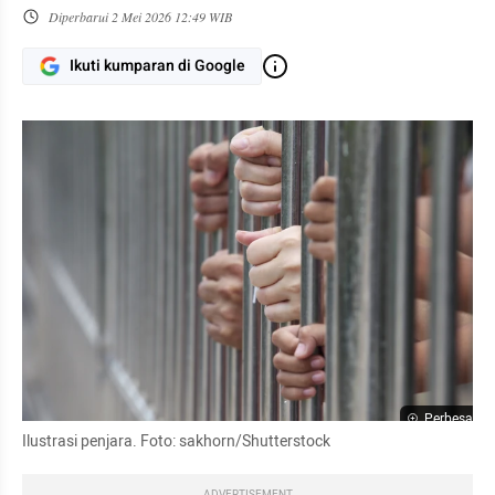
Diperbarui
2 Mei 2026 12:49 WIB
Ikuti kumparan di Google
Perbesar
Ilustrasi penjara. Foto: sakhorn/Shutterstock
ADVERTISEMENT