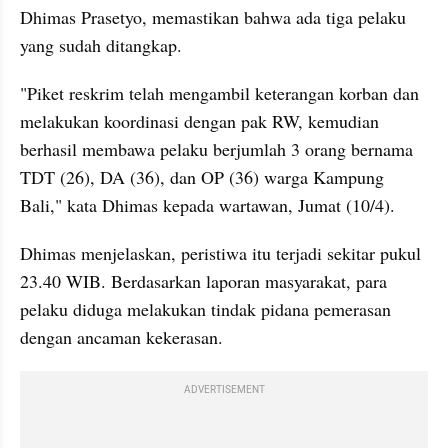
Dhimas Prasetyo, memastikan bahwa ada tiga pelaku 
yang sudah ditangkap.
"Piket reskrim telah mengambil keterangan korban dan 
melakukan koordinasi dengan pak RW, kemudian 
berhasil membawa pelaku berjumlah 3 orang bernama 
TDT (26), DA (36), dan OP (36) warga Kampung 
Bali," kata Dhimas kepada wartawan, Jumat (10/4).
Dhimas menjelaskan, peristiwa itu terjadi sekitar pukul 
23.40 WIB. Berdasarkan laporan masyarakat, para 
pelaku diduga melakukan tindak pidana pemerasan 
dengan ancaman kekerasan.
ADVERTISEMENT