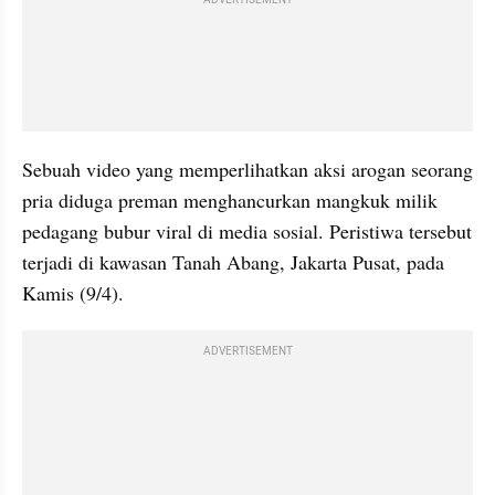
Sebuah video yang memperlihatkan aksi arogan seorang 
pria diduga preman menghancurkan mangkuk milik 
pedagang bubur viral di media sosial. Peristiwa tersebut 
terjadi di kawasan Tanah Abang, Jakarta Pusat, pada 
Kamis (9/4).
ADVERTISEMENT