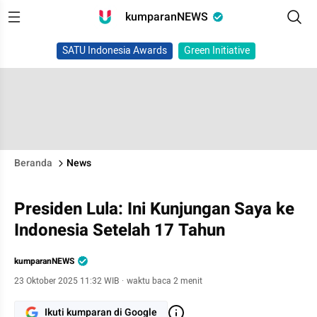
kumparanNEWS
SATU Indonesia Awards
Green Initiative
Beranda
News
Presiden Lula: Ini Kunjungan Saya ke
Indonesia Setelah 17 Tahun
kumparanNEWS
23 Oktober 2025 11:32 WIB
·
waktu baca 2 menit
Ikuti kumparan di Google