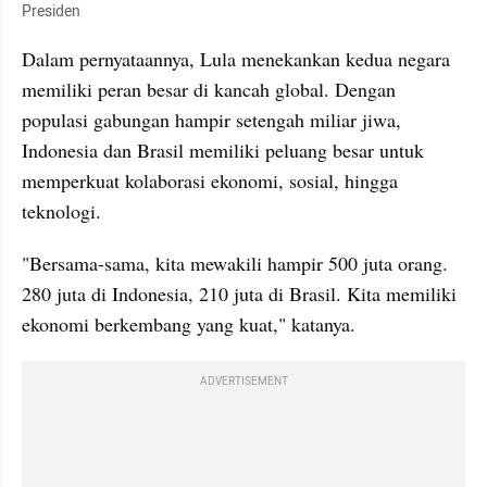
Presiden
Dalam pernyataannya, Lula menekankan kedua negara 
memiliki peran besar di kancah global. Dengan 
populasi gabungan hampir setengah miliar jiwa, 
Indonesia dan Brasil memiliki peluang besar untuk 
memperkuat kolaborasi ekonomi, sosial, hingga 
teknologi.
"Bersama-sama, kita mewakili hampir 500 juta orang. 
280 juta di Indonesia, 210 juta di Brasil. Kita memiliki 
ekonomi berkembang yang kuat," katanya.
ADVERTISEMENT