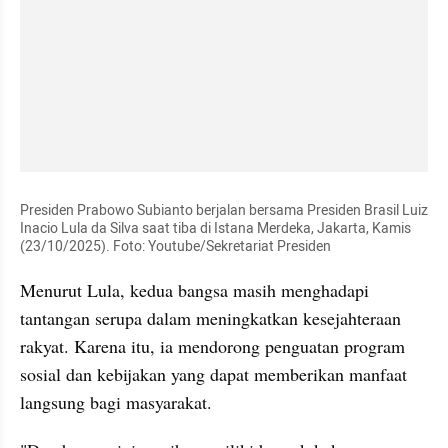
Presiden Prabowo Subianto berjalan bersama Presiden Brasil Luiz 
Inacio Lula da Silva saat tiba di Istana Merdeka, Jakarta, Kamis 
(23/10/2025). Foto: Youtube/Sekretariat Presiden
Menurut Lula, kedua bangsa masih menghadapi 
tantangan serupa dalam meningkatkan kesejahteraan 
rakyat. Karena itu, ia mendorong penguatan program 
sosial dan kebijakan yang dapat memberikan manfaat 
langsung bagi masyarakat.