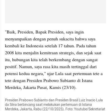
"Baik, Presiden, Bapak Presiden, saya ingin 
menyampaikan dengan penuh sukacita bahwa saya 
kembali ke Indonesia setelah 17 tahun. Pada tahun 
2008 kita menjalin kemitraan strategis, dan sejak saat 
itu, hubungan kita telah berkembang dengan sangat 
positif. Namun, saya rasa kita masih tertinggal dari 
potensi kedua negara," ujar Lula saat pertemuan tete a 
tete dengan Presiden Prabowo Subianto di Istana 
Merdeka, Jakarta Pusat, Kamis (23/10).
Presiden Prabowo Subianto dan Presiden Brasil Luiz Inacio Lula 
da Silva berbincang saat melakukan pertemuan di Istana 
Merdeka, Jakarta, Rabu (22/10/2025). Foto: Youtube/Sekretariat 