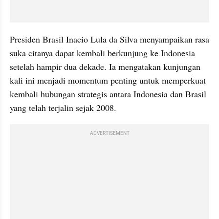
Presiden Brasil Inacio Lula da Silva menyampaikan rasa 
suka citanya dapat kembali berkunjung ke Indonesia 
setelah hampir dua dekade. Ia mengatakan kunjungan 
kali ini menjadi momentum penting untuk memperkuat 
kembali hubungan strategis antara Indonesia dan Brasil 
yang telah terjalin sejak 2008.
ADVERTISEMENT