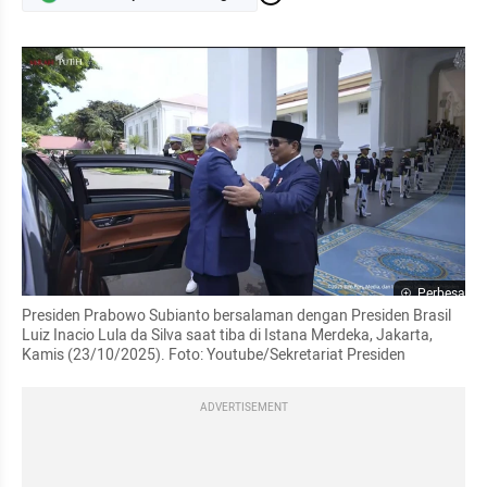
Perbesar
Presiden Prabowo Subianto bersalaman dengan Presiden Brasil 
Luiz Inacio Lula da Silva saat tiba di Istana Merdeka, Jakarta, 
Kamis (23/10/2025). Foto: Youtube/Sekretariat Presiden
ADVERTISEMENT