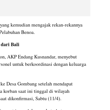
 yang kemudian mengajak rekan-rekannya 
 Pelabuhan Benoa.
dari Bali
bon, AKP Endang Kusnandar, menyebut 
sonel untuk berkoordinasi dengan keluarga 
 ke Desa Gombang setelah mendapat 
 korban saat ini tinggal di wilayah 
at dikonfirmasi, Sabtu (11/4).