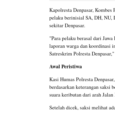
Kapolresta Denpasar, Kombes 
pelaku berinisial SA, DH, NU, D
sekitar Denpasar.
"Para pelaku berasal dari Jawa 
laporan warga dan koordinasi int
Satreskrim Polresta Denpasar,"
Awal Peristiwa
Kasi Humas Polresta Denpasar, 
berdasarkan keterangan saksi b
suara keributan dari arah Jala
Setelah dicek, saksi melihat ad