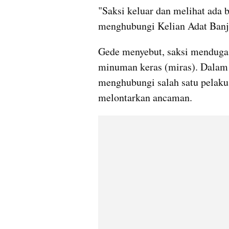
"Saksi keluar dan melihat ada
menghubungi Kelian Adat Banja
Gede menyebut, saksi menduga ka
minuman keras (miras). Dalam 
menghubungi salah satu pelaku b
melontarkan ancaman.