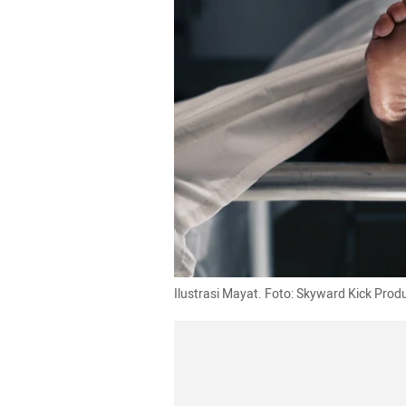
Ilustrasi Mayat. Foto: Skyward Kick Prod