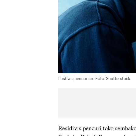
Ilustrasi pencurian. Foto: Shutterstock
Residivis pencuri toko sembako 