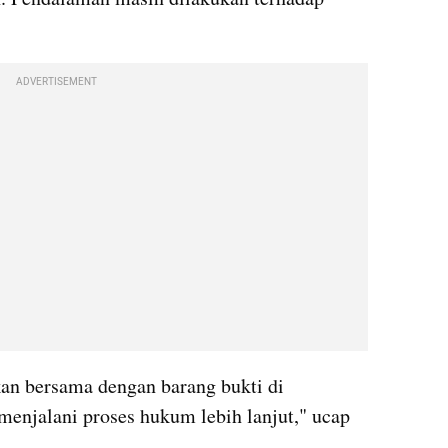
ADVERTISEMENT
an bersama dengan barang bukti di 
enjalani proses hukum lebih lanjut," ucap 