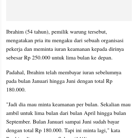
Ibrahim (54 tahun), pemilik warung tersebut, 
mengatakan pria itu mengaku dari sebuah organisasi 
pekerja dan meminta iuran keamanan kepada dirinya 
sebesar Rp 250.000 untuk lima bulan ke depan.
Padahal, Ibrahim telah membayar iuran sebelumnya 
pada bulan Januari hingga Juni dengan total Rp 
180.000.
"Jadi dia mau minta keamanan per bulan. Sekalian mau 
ambil untuk lima bulan dari bulan April hingga bulan 
September. Bulan Januari sampai Juni sudah bayar 
dengan total Rp 180.000. Tapi ini minta lagi," kata 