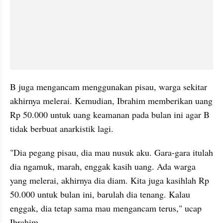
B juga mengancam menggunakan pisau, warga sekitar 
akhirnya melerai. Kemudian, Ibrahim memberikan uang 
Rp 50.000 untuk uang keamanan pada bulan ini agar B 
tidak berbuat anarkistik lagi.
"Dia pegang pisau, dia mau nusuk aku. Gara-gara itulah 
dia ngamuk, marah, enggak kasih uang. Ada warga 
yang melerai, akhirnya dia diam. Kita juga kasihlah Rp 
50.000 untuk bulan ini, barulah dia tenang. Kalau 
enggak, dia tetap sama mau mengancam terus," ucap 
Ibrahim.