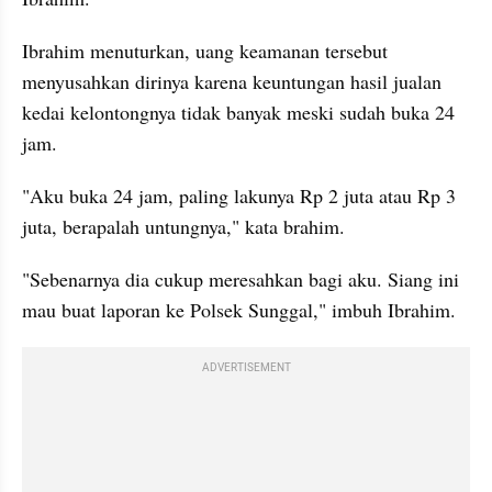
Ibrahim menuturkan, uang keamanan tersebut 
menyusahkan dirinya karena keuntungan hasil jualan 
kedai kelontongnya tidak banyak meski sudah buka 24 
jam.
"Aku buka 24 jam, paling lakunya Rp 2 juta atau Rp 3 
juta, berapalah untungnya," kata brahim.
"Sebenarnya dia cukup meresahkan bagi aku. Siang ini 
mau buat laporan ke Polsek Sunggal," imbuh Ibrahim.
ADVERTISEMENT