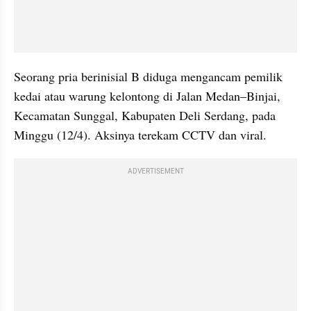
Seorang pria berinisial B diduga mengancam pemilik 
kedai atau warung kelontong di Jalan Medan–Binjai, 
Kecamatan Sunggal, Kabupaten Deli Serdang, pada 
Minggu (12/4). Aksinya terekam CCTV dan viral.
ADVERTISEMENT