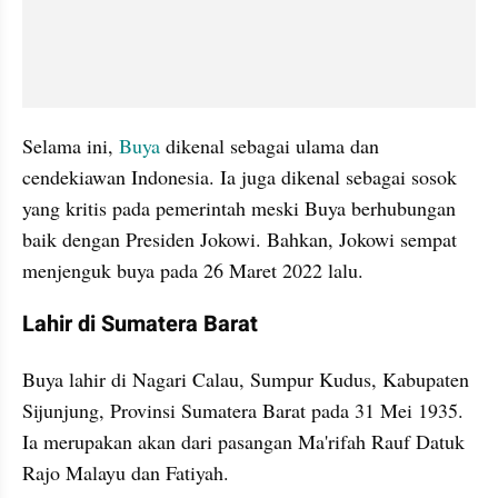
Selama ini, 
Buya 
dikenal sebagai ulama dan 
cendekiawan Indonesia. Ia juga dikenal sebagai sosok 
yang kritis pada pemerintah meski Buya berhubungan 
baik dengan Presiden Jokowi. Bahkan, Jokowi sempat 
menjenguk buya pada 26 Maret 2022 lalu.
Lahir di Sumatera Barat
Buya lahir di Nagari Calau, Sumpur Kudus, Kabupaten 
Sijunjung, Provinsi Sumatera Barat pada 31 Mei 1935. 
Ia merupakan akan dari pasangan Ma'rifah Rauf Datuk 
Rajo Malayu dan Fatiyah.