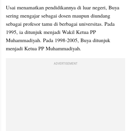
Usai menamatkan pendidikannya di luar negeri, Buya 
sering mengajar sebagai dosen maupun diundang 
sebagai profesor tamu di berbagai universitas. Pada 
1995, ia ditunjuk menjadi Wakil Ketua PP 
Muhammadiyah. Pada 1998-2005, Buya ditunjuk 
menjadi Ketua PP Muhammadiyah.
ADVERTISEMENT