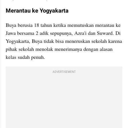
Merantau ke Yogyakarta
Buya berusia 18 tahun ketika memutuskan merantau ke 
Jawa bersama 2 adik sepupunya, Azra'i dan Suward. Di 
Yogyakarta, Buya tidak bisa meneruskan sekolah karena 
pihak sekolah menolak menerimanya dengan alasan 
kelas sudah penuh.
ADVERTISEMENT