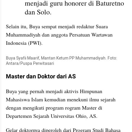
menjadi guru honorer di Baturetno 
dan Solo. 
Selain itu, Buya sempat menjadi redaktur Suara 
Muhammadiyah dan anggota Persatuan Wartawan 
Indonesia (PWI).
Buya Syafii Maarif, Mantan Ketum PP Muhammadiyah. Foto: 
Antara/Puspa Perwitasari
Master dan Doktor dari AS
Buya yang pernah menjadi aktivis Himpunan 
Mahasiswa Islam kemudian menekuni ilmu sejarah 
dengan mengikuti program rogram Master di 
Departemen Sejarah Universitas Ohio, AS. 
Gelar doktornya diperoleh dari Program Studi Bahasa 