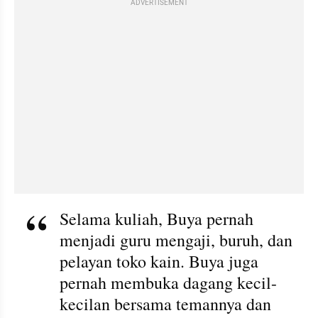
ADVERTISEMENT
Selama kuliah, Buya pernah 
menjadi guru mengaji, buruh, dan 
pelayan toko kain. Buya juga 
pernah membuka dagang kecil-
kecilan bersama temannya dan 