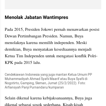
Menolak Jabatan Wantimpres
Pada 2015, Presiden Jokowi pernah menawarkan posisi 
Dewan Pertimbangan Presiden. Namun, Buya 
menolaknya karena memilih independen. Meski 
demikian, Buya menyatakan kesediaannya menjadi 
Ketua Tim Independen untuk mengatasi konflik Polri-
KPK pada 2015 lalu.
Cendekiawan Indonesia yang juga mantan Ketua Umum PP 
Muhammadiyah Ahmad Syafii Maarif atau Buya Syafii di 
Nogotirto, Gamping, Sleman, Jumat (25/2/2022). Foto: 
Arfiansyah Panji Purnandaru/kumparan
Selain dikenal karena kebijaksanaannya, Buya juga 
dikenal sebagai sosok sederhana. Kisah-kisah 