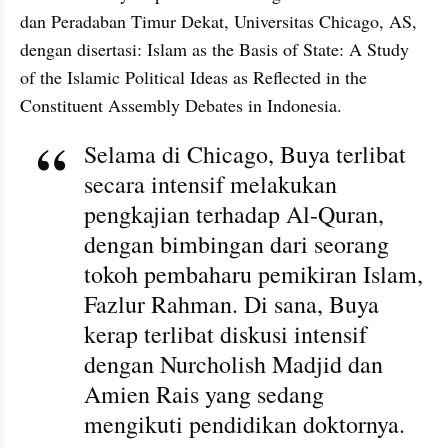
dan Peradaban Timur Dekat, Universitas Chicago, AS, 
dengan disertasi: Islam as the Basis of State: A Study 
of the Islamic Political Ideas as Reflected in the 
Constituent Assembly Debates in Indonesia.
Selama di Chicago, Buya terlibat 
secara intensif melakukan 
pengkajian terhadap Al-Quran, 
dengan bimbingan dari seorang 
tokoh pembaharu pemikiran Islam, 
Fazlur Rahman. Di sana, Buya 
kerap terlibat diskusi intensif 
dengan Nurcholish Madjid dan 
Amien Rais yang sedang 
mengikuti pendidikan doktornya.