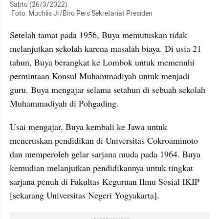
Sabtu (26/3/2022).

 Foto: Muchlis Jr/Biro Pers Sekretariat Presiden
Setelah tamat pada 1956, Buya memutuskan tidak 
melanjutkan sekolah karena masalah biaya. Di usia 21 
tahun, Buya berangkat ke Lombok untuk memenuhi 
permintaan Konsul Muhammadiyah untuk menjadi 
guru. Buya mengajar selama setahun di sebuah sekolah 
Muhammadiyah di Pohgading.
Usai mengajar, Buya kembali ke Jawa untuk 
meneruskan pendidikan di Universitas Cokroaminoto 
dan memperoleh gelar sarjana muda pada 1964. Buya 
kemudian melanjutkan pendidikannya untuk tingkat 
sarjana penuh di Fakultas Keguruan Ilmu Sosial IKIP 
[sekarang Universitas Negeri Yogyakarta].