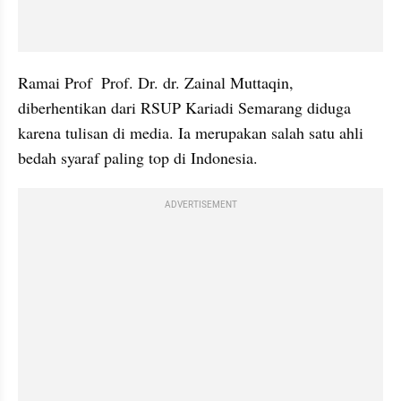
Ramai Prof  Prof. Dr. dr. Zainal Muttaqin, 
diberhentikan dari RSUP Kariadi Semarang diduga 
karena tulisan di media. Ia merupakan salah satu ahli 
bedah syaraf paling top di Indonesia. 
ADVERTISEMENT