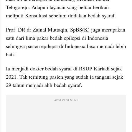
Telogorejo. Adapun layanan yang beliau berikan 
meliputi Konsultasi sebelum tindakan bedah syaraf.
Prof  DR dr Zainal Muttaqin, SpBS(K) juga merupakan 
satu dari lima pakar bedah epilepsi di Indonesia 
sehingga pasien epilepsi di Indonesia bisa menjadi lebih 
baik.
Ia menjadi dokter bedah syaraf di RSUP Kariadi sejak 
2021. Tak terhitung pasien yang sudah ia tangani sejak 
29 tahun menjadi ahli bedah syaraf.
ADVERTISEMENT