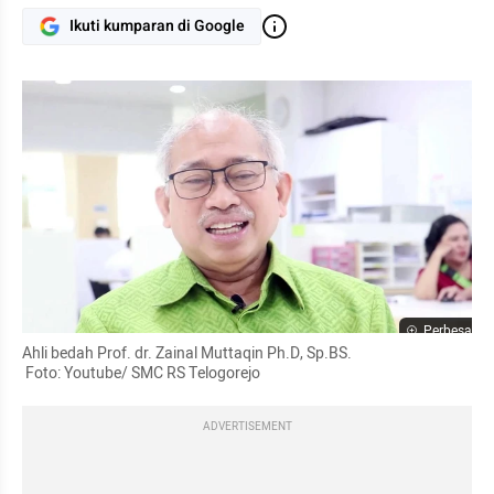
Ikuti kumparan di Google
Perbesar
Ahli bedah Prof. dr. Zainal Muttaqin Ph.D, Sp.BS.

 Foto: Youtube/ SMC RS Telogorejo
ADVERTISEMENT