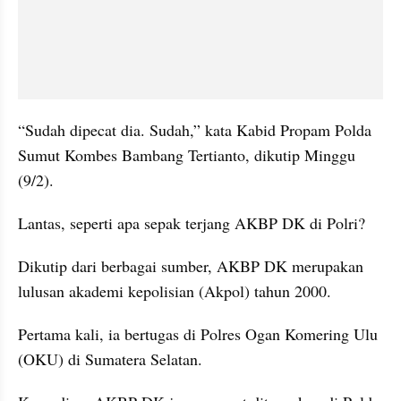
“Sudah dipecat dia. Sudah,” kata Kabid Propam Polda 
Sumut Kombes Bambang Tertianto, dikutip Minggu 
(9/2).
Lantas, seperti apa sepak terjang AKBP DK di Polri?
Dikutip dari berbagai sumber, AKBP DK merupakan 
lulusan akademi kepolisian (Akpol) tahun 2000.
Pertama kali, ia bertugas di Polres Ogan Komering Ulu 
(OKU) di Sumatera Selatan.