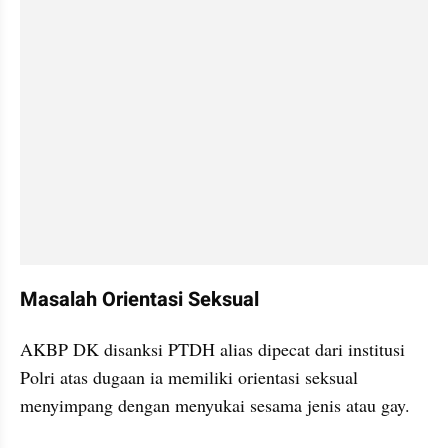
Masalah Orientasi Seksual
AKBP DK disanksi PTDH alias dipecat dari institusi 
Polri atas dugaan ia memiliki orientasi seksual 
menyimpang dengan menyukai sesama jenis atau gay.