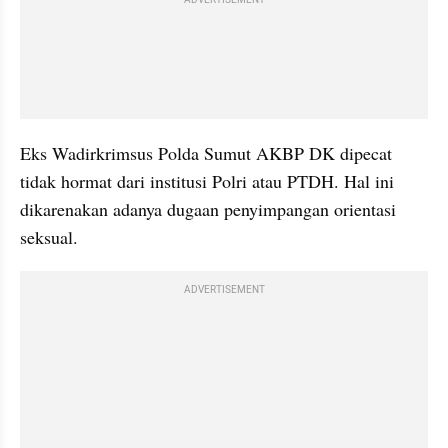
Eks Wadirkrimsus Polda Sumut AKBP DK dipecat 
tidak hormat dari institusi Polri atau PTDH. Hal ini 
dikarenakan adanya dugaan penyimpangan orientasi 
seksual.
ADVERTISEMENT