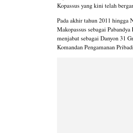
Kopassus yang kini telah berg
Pada akhir tahun 2011 hingga 
Makopassus sebagai Pabandya L
menjabat sebagai Danyon 31 Gr
Komandan Pengamanan Pribadi 