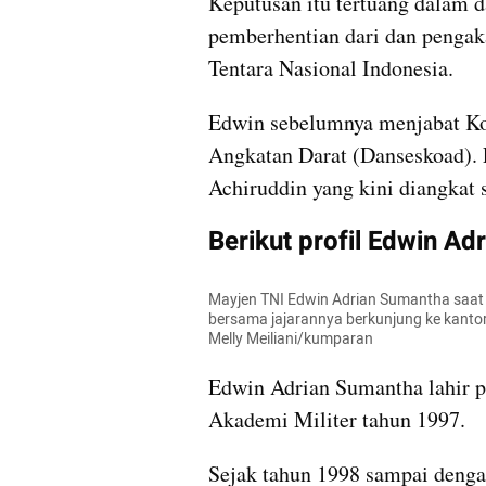
Keputusan itu tertuang dalam 
pemberhentian dari dan pengaka
Tentara Nasional Indonesia.
Edwin sebelumnya menjabat K
Angkatan Darat (Danseskoad).
Achiruddin yang kini diangkat
Berikut profil Edwin A
Mayjen TNI Edwin Adrian Sumantha saat
bersama jajarannya berkunjung ke kantor
Melly Meiliani/kumparan
Edwin Adrian Sumantha lahir p
Akademi Militer tahun 1997.
Sejak tahun 1998 sampai denga