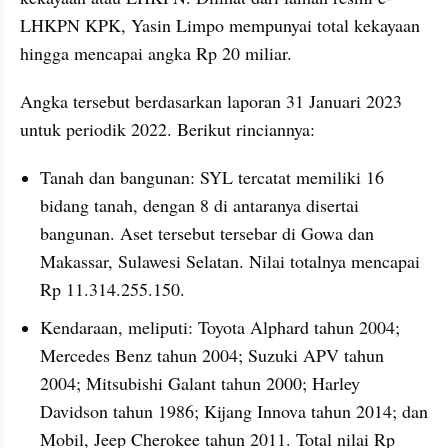
LHKPN KPK, Yasin Limpo mempunyai total kekayaan 
hingga mencapai angka Rp 20 miliar.
Angka tersebut berdasarkan laporan 31 Januari 2023 
untuk periodik 2022. Berikut rinciannya:
Tanah dan bangunan: SYL tercatat memiliki 16 
bidang tanah, dengan 8 di antaranya disertai 
bangunan. Aset tersebut tersebar di Gowa dan 
Makassar, Sulawesi Selatan. Nilai totalnya mencapai 
Rp 11.314.255.150.
Kendaraan, meliputi: Toyota Alphard tahun 2004; 
Mercedes Benz tahun 2004; Suzuki APV tahun 
2004; Mitsubishi Galant tahun 2000; Harley 
Davidson tahun 1986; Kijang Innova tahun 2014; dan 
Mobil, Jeep Cherokee tahun 2011. Total nilai Rp 