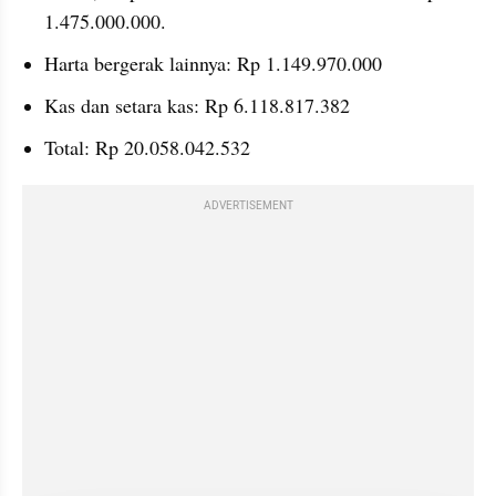
1.475.000.000.
Harta bergerak lainnya: Rp 1.149.970.000
Kas dan setara kas: Rp 6.118.817.382
Total: Rp 20.058.042.532
ADVERTISEMENT