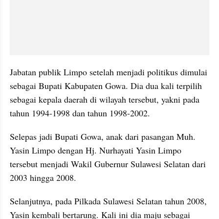
Jabatan publik Limpo setelah menjadi politikus dimulai 
sebagai Bupati Kabupaten Gowa. Dia dua kali terpilih 
sebagai kepala daerah di wilayah tersebut, yakni pada 
tahun 1994-1998 dan tahun 1998-2002.
Selepas jadi Bupati Gowa, anak dari pasangan Muh. 
Yasin Limpo dengan Hj. Nurhayati Yasin Limpo 
tersebut menjadi Wakil Gubernur Sulawesi Selatan dari 
2003 hingga 2008. 
Selanjutnya, pada Pilkada Sulawesi Selatan tahun 2008, 
Yasin kembali bertarung. Kali ini dia maju sebagai 