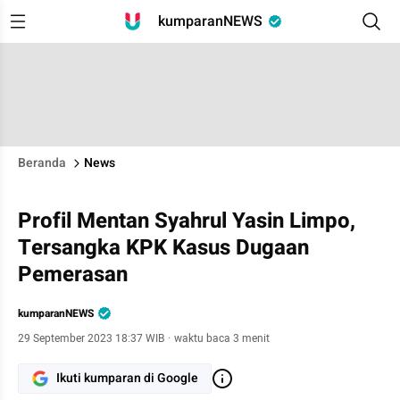
kumparanNEWS
Beranda
News
Profil Mentan Syahrul Yasin Limpo,
Tersangka KPK Kasus Dugaan
Pemerasan
kumparanNEWS
29 September 2023 18:37 WIB
·
waktu baca 3 menit
Ikuti kumparan di Google