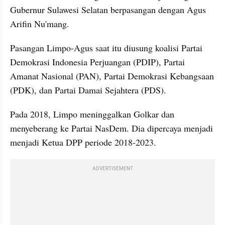
Gubernur Sulawesi Selatan berpasangan dengan Agus 
Arifin Nu'mang.
Pasangan Limpo-Agus saat itu diusung koalisi Partai 
Demokrasi Indonesia Perjuangan (PDIP), Partai 
Amanat Nasional (PAN), Partai Demokrasi Kebangsaan 
(PDK), dan Partai Damai Sejahtera (PDS).
Pada 2018, Limpo meninggalkan Golkar dan 
menyeberang ke Partai NasDem. Dia dipercaya menjadi 
menjadi Ketua DPP periode 2018-2023.
ADVERTISEMENT