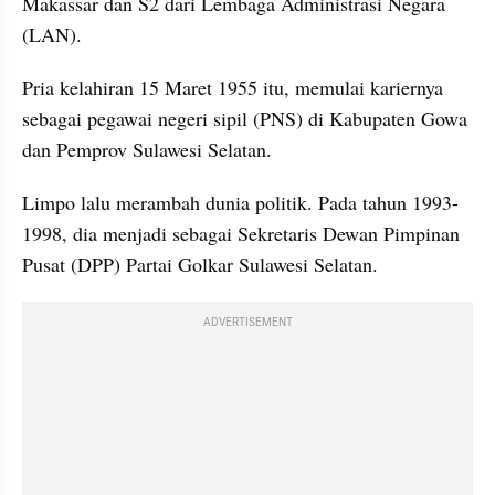
Makassar dan S2 dari Lembaga Administrasi Negara 
(LAN).
Pria kelahiran 15 Maret 1955 itu, memulai kariernya 
sebagai pegawai negeri sipil (PNS) di Kabupaten Gowa 
dan Pemprov Sulawesi Selatan. 
Limpo lalu merambah dunia politik. Pada tahun 1993-
1998, dia menjadi sebagai Sekretaris Dewan Pimpinan 
Pusat (DPP) Partai Golkar Sulawesi Selatan.
ADVERTISEMENT