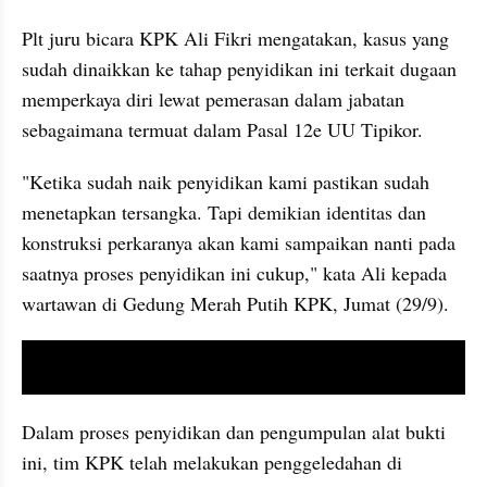
Plt juru bicara KPK Ali Fikri mengatakan, kasus yang 
sudah dinaikkan ke tahap penyidikan ini terkait dugaan 
memperkaya diri lewat pemerasan dalam jabatan 
sebagaimana termuat dalam Pasal 12e UU Tipikor.
"Ketika sudah naik penyidikan kami pastikan sudah 
menetapkan tersangka. Tapi demikian identitas dan 
konstruksi perkaranya akan kami sampaikan nanti pada 
saatnya proses penyidikan ini cukup," kata Ali kepada 
wartawan di Gedung Merah Putih KPK, Jumat (29/9).
video youtube embed
Dalam proses penyidikan dan pengumpulan alat bukti 
ini, tim KPK telah melakukan penggeledahan di 