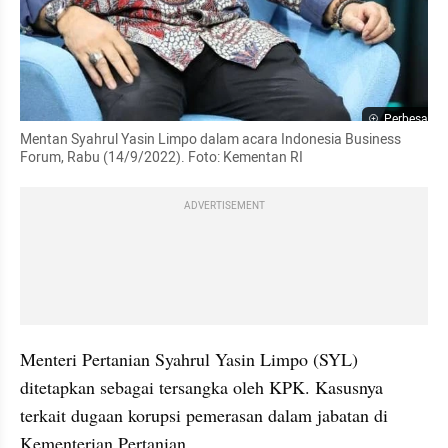
Perbesar
Mentan Syahrul Yasin Limpo dalam acara Indonesia Business 
Forum, Rabu (14/9/2022). Foto: Kementan RI
ADVERTISEMENT
Menteri Pertanian Syahrul Yasin Limpo (SYL) 
ditetapkan sebagai tersangka oleh KPK. Kasusnya 
terkait dugaan korupsi pemerasan dalam jabatan di 
Kementerian Pertanian.