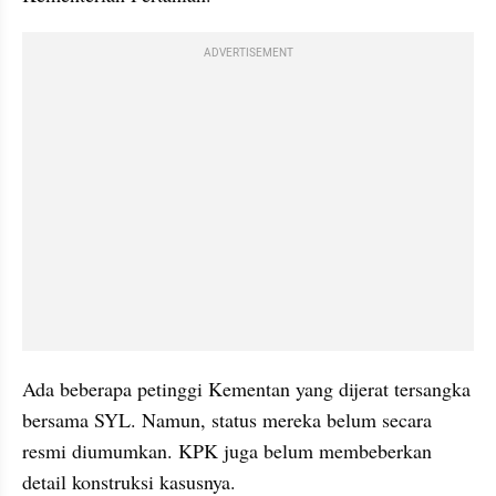
ADVERTISEMENT
Ada beberapa petinggi Kementan yang dijerat tersangka 
bersama SYL. Namun, status mereka belum secara 
resmi diumumkan. KPK juga belum membeberkan 
detail konstruksi kasusnya.