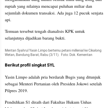
rupiah yang nilainya mencapai puluhan miliar dan 
sejumlah dokumen transaksi. Ada juga 12 pucuk senjata 
api.
Temuan tersebut tengah dianalisis KPK untuk 
selanjutnya dijadikan barang bukti.
Mentan Syahrul Yasin Limpo bertemu petani millenial ke Cikalong 
Wetan, Bandung Barat, Rabu (3/11).  Foto: Dok. Kementan
Berikut profil singkat SYL
Yasin Limpo adalah pria berdarah Bugis yang ditunjuk 
sebagai Menteri Pertanian oleh Presiden Jokowi setelah 
Pilpres 2019. 
Pendidikan S1 diraih dari Fakultas Hukum Unhas 