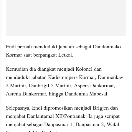
Endi pernah menduduki jabatan sebagai Dandenmako 
Kormar saat berpangkat Letkol.
Kemudian dia diangkat menjadi Kolonel dan 
menduduki jabatan Kadisminpers Kormar, Danmenkav 
2 Marinir, Danbrigif 2 Marinir, Aspers Dankormar, 
Asrena Dankormar, hingga Dandenma Mabesal.
Selepasnya, Endi dipromosikan menjadi Brigjen dan 
menjabat Danlantamal XII/Pontianak. Ia juga sempat 
menjabat sebagai Danpasmar 1, Danpasmar 2, Wakil 