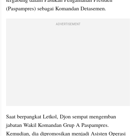
(Paspampres) sebagai Komandan Detasemen.
ADVERTISEMENT
Saat berpangkat Letkol, Djon sempat mengemban 
jabatan Wakil Komandan Grup A Paspampres. 
Kemudian, dia dipromosikan menjadi Asisten Operasi 