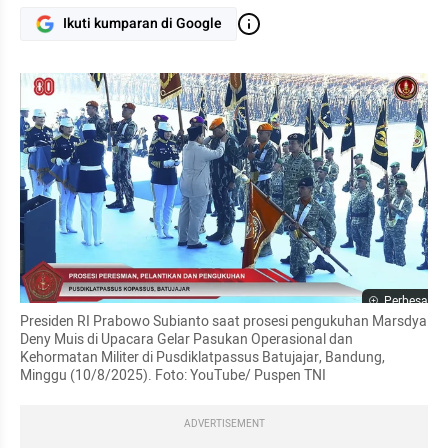
Ikuti kumparan di Google
Perbesar
Presiden RI Prabowo Subianto saat prosesi pengukuhan Marsdya 
Deny Muis di Upacara Gelar Pasukan Operasional dan 
Kehormatan Militer di Pusdiklatpassus Batujajar, Bandung, 
Minggu (10/8/2025). Foto: YouTube/ Puspen TNI  
ADVERTISEMENT