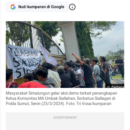
Ikuti kumparan di Google
Perbesar
Masyarakat Simalungun gelar aksi demo terkait penangkapan 
Ketua Komunitas MA Umbak Siallahan, Sorbatua Siallagan di 
Polda Sumut, Senin (25/3/2024). Foto: Tri Vosa/kumparan
ADVERTISEMENT