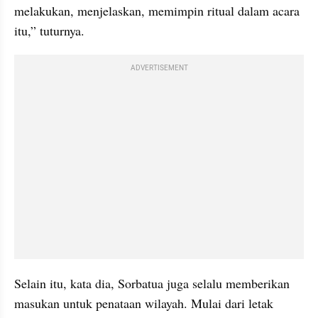
melakukan, menjelaskan, memimpin ritual dalam acara 
itu,” tuturnya.
ADVERTISEMENT
Selain itu, kata dia, Sorbatua juga selalu memberikan 
masukan untuk penataan wilayah. Mulai dari letak 