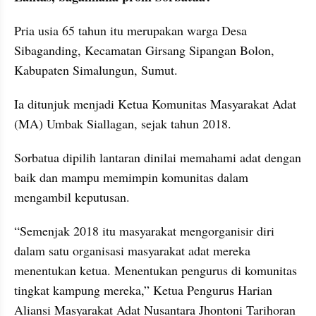
Pria usia 65 tahun itu merupakan warga Desa 
Sibaganding, Kecamatan Girsang Sipangan Bolon, 
Kabupaten Simalungun, Sumut.
Ia ditunjuk menjadi Ketua Komunitas Masyarakat Adat 
(MA) Umbak Siallagan, sejak tahun 2018.
Sorbatua dipilih lantaran dinilai memahami adat dengan 
baik dan mampu memimpin komunitas dalam 
mengambil keputusan.
“Semenjak 2018 itu masyarakat mengorganisir diri 
dalam satu organisasi masyarakat adat mereka 
menentukan ketua. Menentukan pengurus di komunitas 
tingkat kampung mereka,” Ketua Pengurus Harian 
Aliansi Masyarakat Adat Nusantara Jhontoni Tarihoran 