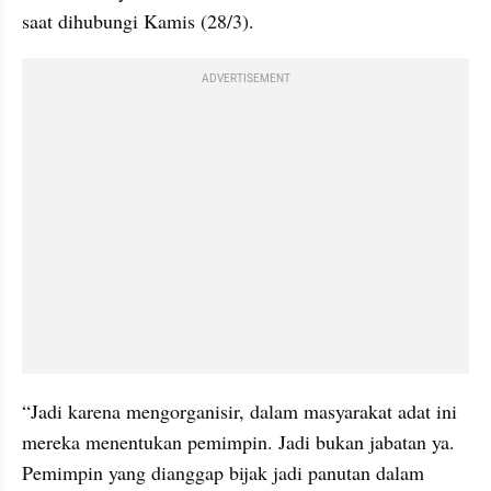
saat dihubungi Kamis (28/3).
ADVERTISEMENT
“Jadi karena mengorganisir, dalam masyarakat adat ini 
mereka menentukan pemimpin. Jadi bukan jabatan ya. 
Pemimpin yang dianggap bijak jadi panutan dalam 