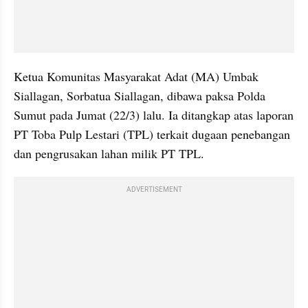
Ketua Komunitas Masyarakat Adat (MA) Umbak 
Siallagan, Sorbatua Siallagan, dibawa paksa Polda 
Sumut pada Jumat (22/3) lalu. Ia ditangkap atas laporan 
PT Toba Pulp Lestari (TPL) terkait dugaan penebangan 
dan pengrusakan lahan milik PT TPL.
ADVERTISEMENT