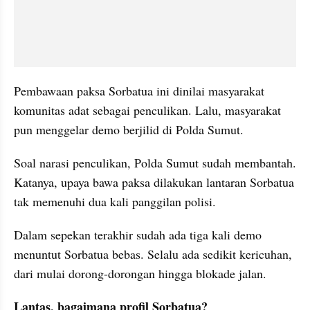
Pembawaan paksa Sorbatua ini dinilai masyarakat 
komunitas adat sebagai penculikan. Lalu, masyarakat 
pun menggelar demo berjilid di Polda Sumut.
Soal narasi penculikan, Polda Sumut sudah membantah. 
Katanya, upaya bawa paksa dilakukan lantaran Sorbatua 
tak memenuhi dua kali panggilan polisi.
Dalam sepekan terakhir sudah ada tiga kali demo 
menuntut Sorbatua bebas. Selalu ada sedikit kericuhan, 
dari mulai dorong-dorongan hingga blokade jalan.
Lantas, bagaimana profil Sorbatua?