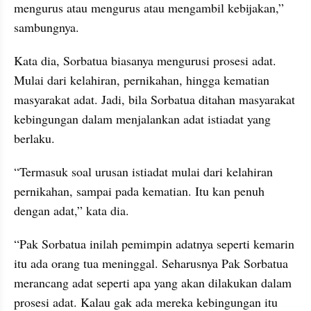
mengurus atau mengurus atau mengambil kebijakan,” 
sambungnya.
Kata dia, Sorbatua biasanya mengurusi prosesi adat. 
Mulai dari kelahiran, pernikahan, hingga kematian 
masyarakat adat. Jadi, bila Sorbatua ditahan masyarakat 
kebingungan dalam menjalankan adat istiadat yang 
berlaku.
“Termasuk soal urusan istiadat mulai dari kelahiran 
pernikahan, sampai pada kematian. Itu kan penuh 
dengan adat,” kata dia.
“Pak Sorbatua inilah pemimpin adatnya seperti kemarin 
itu ada orang tua meninggal. Seharusnya Pak Sorbatua 
merancang adat seperti apa yang akan dilakukan dalam 
prosesi adat. Kalau gak ada mereka kebingungan itu 