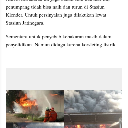
penumpang tidak bisa naik dan turun di Stasiun 
Klender. Untuk persinyalan juga dilakukan lewat 
Stasiun Jatinegara.
Sementara untuk penyebab kebakaran masih dalam 
penyelidikan. Namun diduga karena korsleting listrik.