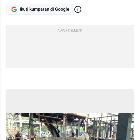
Ikuti kumparan di Google
ADVERTISEMENT