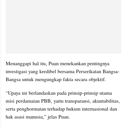
Menanggapi hal itu, Puan menekankan pentingnya 
investigasi yang kredibel bersama Perserikatan Bangsa-
Bangsa untuk mengungkap fakta secara objektif.
“Upaya ini berlandaskan pada prinsip-prinsip utama 
misi perdamaian PBB, yaitu transparansi, akuntabilitas, 
serta penghormatan terhadap hukum internasional dan 
hak asasi manusia,” jelas Puan.