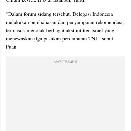
“Dalam forum sidang tersebut, Delegasi Indonesia 
melakukan pembahasan dan penyampaian rekomendasi, 
termasuk menolak berbagai aksi militer Israel yang 
menewaskan tiga pasukan perdamaian TNI,” sebut 
Puan.
ADVERTISEMENT