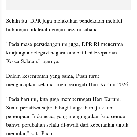
Selain itu, DPR juga melakukan pendekatan melalui 
hubungan bilateral dengan negara sahabat.
“Pada masa persidangan ini juga, DPR RI menerima 
kunjungan delegasi negara sahabat Uni Eropa dan 
Korea Selatan,” ujarnya.
Dalam kesempatan yang sama, Puan turut 
mengucapkan selamat memperingati Hari Kartini 2026.
“Pada hari ini, kita juga memperingati Hari Kartini. 
Suatu peristiwa sejarah bagi langkah maju kaum 
perempuan Indonesia, yang mengingatkan kita semua 
bahwa perubahan selalu di-awali dari keberanian untuk 
memulai,” kata Puan.