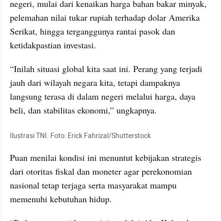
negeri, mulai dari kenaikan harga bahan bakar minyak, 
pelemahan nilai tukar rupiah terhadap dolar Amerika 
Serikat, hingga terganggunya rantai pasok dan 
ketidakpastian investasi.
“Inilah situasi global kita saat ini. Perang yang terjadi 
jauh dari wilayah negara kita, tetapi dampaknya 
langsung terasa di dalam negeri melalui harga, daya 
beli, dan stabilitas ekonomi,” ungkapnya.
Ilustrasi TNI. Foto: Erick Fahrizal/Shutterstock
Puan menilai kondisi ini menuntut kebijakan strategis 
dari otoritas fiskal dan moneter agar perekonomian 
nasional tetap terjaga serta masyarakat mampu 
memenuhi kebutuhan hidup.