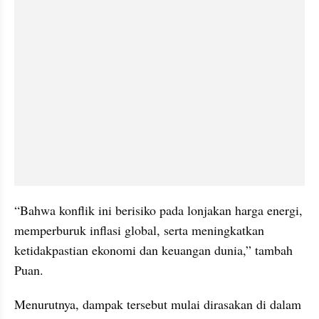
“Bahwa konflik ini berisiko pada lonjakan harga energi, 
memperburuk inflasi global, serta meningkatkan 
ketidakpastian ekonomi dan keuangan dunia,” tambah 
Puan.
Menurutnya, dampak tersebut mulai dirasakan di dalam 