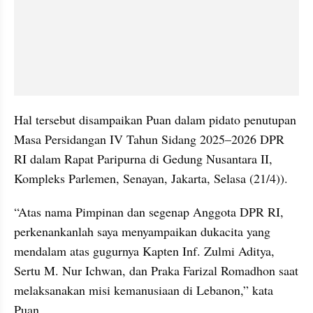
Hal tersebut disampaikan Puan dalam pidato penutupan 
Masa Persidangan IV Tahun Sidang 2025–2026 DPR 
RI dalam Rapat Paripurna di Gedung Nusantara II, 
Kompleks Parlemen, Senayan, Jakarta, Selasa (21/4)).
“Atas nama Pimpinan dan segenap Anggota DPR RI, 
perkenankanlah saya menyampaikan dukacita yang 
mendalam atas gugurnya Kapten Inf. Zulmi Aditya, 
Sertu M. Nur Ichwan, dan Praka Farizal Romadhon saat 
melaksanakan misi kemanusiaan di Lebanon,” kata 
Puan.