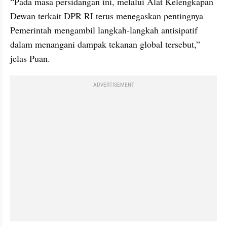
“Pada masa persidangan ini, melalui Alat Kelengkapan 
Dewan terkait DPR RI terus menegaskan pentingnya 
Pemerintah mengambil langkah-langkah antisipatif 
dalam menangani dampak tekanan global tersebut,” 
jelas Puan.
ADVERTISEMENT