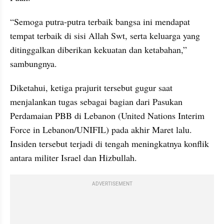
“Semoga putra-putra terbaik bangsa ini mendapat 
tempat terbaik di sisi Allah Swt, serta keluarga yang 
ditinggalkan diberikan kekuatan dan ketabahan,” 
sambungnya.
Diketahui, ketiga prajurit tersebut gugur saat 
menjalankan tugas sebagai bagian dari Pasukan 
Perdamaian PBB di Lebanon (United Nations Interim 
Force in Lebanon/UNIFIL) pada akhir Maret lalu. 
Insiden tersebut terjadi di tengah meningkatnya konflik 
antara militer Israel dan Hizbullah.
ADVERTISEMENT