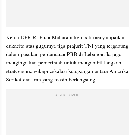
Ketua DPR RI Puan Maharani kembali menyampaikan 
dukacita atas gugurnya tiga prajurit TNI yang tergabung 
dalam pasukan perdamaian PBB di Lebanon. Ia juga 
mengingatkan pemerintah untuk mengambil langkah 
strategis menyikapi eskalasi ketegangan antara Amerika 
Serikat dan Iran yang masih berlangsung.
ADVERTISEMENT