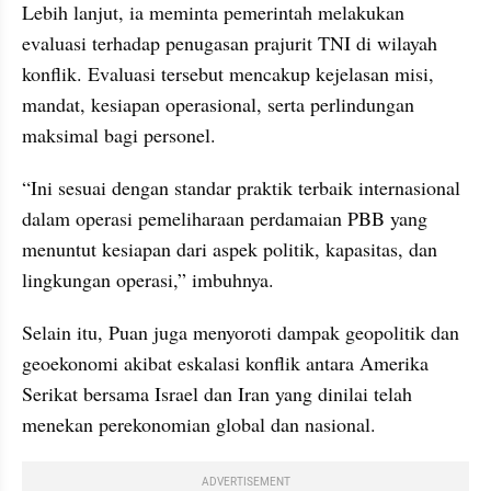
Lebih lanjut, ia meminta pemerintah melakukan 
evaluasi terhadap penugasan prajurit TNI di wilayah 
konflik. Evaluasi tersebut mencakup kejelasan misi, 
mandat, kesiapan operasional, serta perlindungan 
maksimal bagi personel.
“Ini sesuai dengan standar praktik terbaik internasional 
dalam operasi pemeliharaan perdamaian PBB yang 
menuntut kesiapan dari aspek politik, kapasitas, dan 
lingkungan operasi,” imbuhnya.
Selain itu, Puan juga menyoroti dampak geopolitik dan 
geoekonomi akibat eskalasi konflik antara Amerika 
Serikat bersama Israel dan Iran yang dinilai telah 
menekan perekonomian global dan nasional.
ADVERTISEMENT