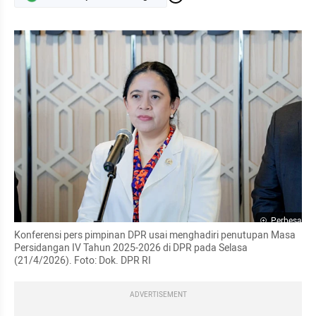
Perbesar
Konferensi pers pimpinan DPR usai menghadiri penutupan Masa 
Persidangan IV Tahun 2025-2026 di DPR pada Selasa 
(21/4/2026). Foto: Dok. DPR RI
ADVERTISEMENT