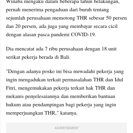
Winaba mengaku dalam beberapa tahun belakangan, 
pernah menerima pengaduan dari buruh tentang 
sejumlah perusahaan memotong THR sebesar 50 persen 
dan 20 persen, ada juga yang membayar secara cicil 
dengan alasan pasca pandemi COVID-19.
Dia mencatat ada 7 ribu perusahaan dengan 18 unit 
serikat pekerja berada di Bali.
"Dengan adanya posko ini bisa mewadahi pekerja yang 
ingin mengadukan terkait permasalahan THR dan Idul 
Fitri, mengemukakan pekerja terkait hak THR dan 
mekanis penyelesaiannya dan memberikan bantuan 
hukum atau pendampingan bagi pekerja yang ingin 
memperjuangkan THR," katanya.
ADVERTISEMENT