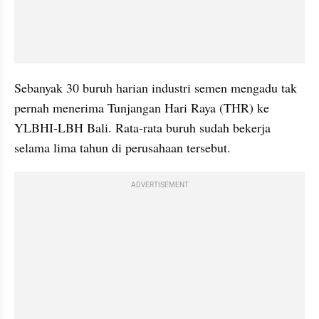
Sebanyak 30 buruh harian industri semen mengadu tak 
pernah menerima Tunjangan Hari Raya (THR) ke 
YLBHI-LBH Bali. Rata-rata buruh sudah bekerja 
selama lima tahun di perusahaan tersebut.
ADVERTISEMENT