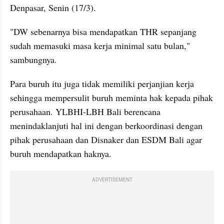
Denpasar, Senin (17/3).
"DW sebenarnya bisa mendapatkan THR sepanjang 
sudah memasuki masa kerja minimal satu bulan," 
sambungnya.
Para buruh itu juga tidak memiliki perjanjian kerja 
sehingga mempersulit buruh meminta hak kepada pihak 
perusahaan. YLBHI-LBH Bali berencana 
menindaklanjuti hal ini dengan berkoordinasi dengan 
pihak perusahaan dan Disnaker dan ESDM Bali agar 
buruh mendapatkan haknya.
ADVERTISEMENT