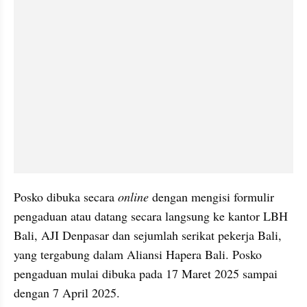
Posko dibuka secara 
online
 dengan mengisi formulir 
pengaduan atau datang secara langsung ke kantor LBH 
Bali, AJI Denpasar dan sejumlah serikat pekerja Bali, 
yang tergabung dalam Aliansi Hapera Bali. Posko 
pengaduan mulai dibuka pada 17 Maret 2025 sampai 
dengan 7 April 2025.