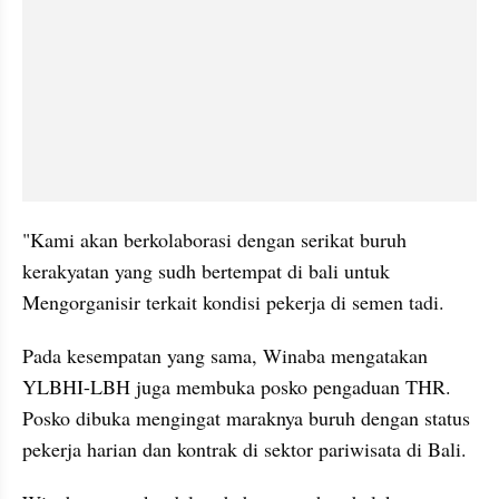
"Kami akan berkolaborasi dengan serikat buruh 
kerakyatan yang sudh bertempat di bali untuk 
Mengorganisir terkait kondisi pekerja di semen tadi.
Pada kesempatan yang sama, Winaba mengatakan 
YLBHI-LBH juga membuka posko pengaduan THR. 
Posko dibuka mengingat maraknya buruh dengan status 
pekerja harian dan kontrak di sektor pariwisata di Bali.