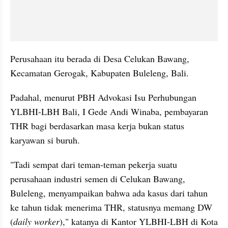
Perusahaan itu berada di Desa Celukan Bawang, 
Kecamatan Gerogak, Kabupaten Buleleng, Bali.
Padahal, menurut PBH Advokasi Isu Perhubungan 
YLBHI-LBH Bali, I Gede Andi Winaba, pembayaran 
THR bagi berdasarkan masa kerja bukan status 
karyawan si buruh.
"Tadi sempat dari teman-teman pekerja suatu 
perusahaan industri semen di Celukan Bawang, 
Buleleng, menyampaikan bahwa ada kasus dari tahun 
ke tahun tidak menerima THR, statusnya memang DW 
(
daily worker
)," katanya di Kantor YLBHI-LBH di Kota 