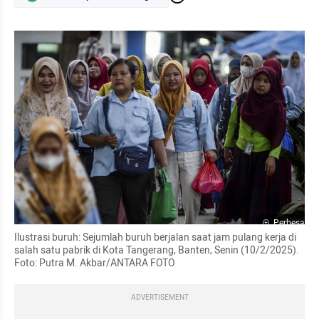
Perbesar
Ilustrasi buruh: Sejumlah buruh berjalan saat jam pulang kerja di 
salah satu pabrik di Kota Tangerang, Banten, Senin (10/2/2025).  
Foto: Putra M. Akbar/ANTARA FOTO 
ADVERTISEMENT