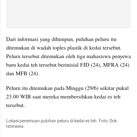
Dari informasi yang dihimpun, puluhan peluru itu 
ditemukan di wadah toples plastik di kedai tersebut. 
Peluru tersebut ditemukan oleh tiga mahasiswa penyewa 
baru kedai teh tersebut berinisial FJD (24), MFRA (24) 
dan MFB (24).
Peluru itu ditemukan pada Minggu (29/6) sekitar pukul 
23.00 WIB saat mereka membersihkan kedai es teh 
tersebut.
Lokasi penemuan puluhan peluru di kedai es teh. Foto: Dok. 
Istimewa