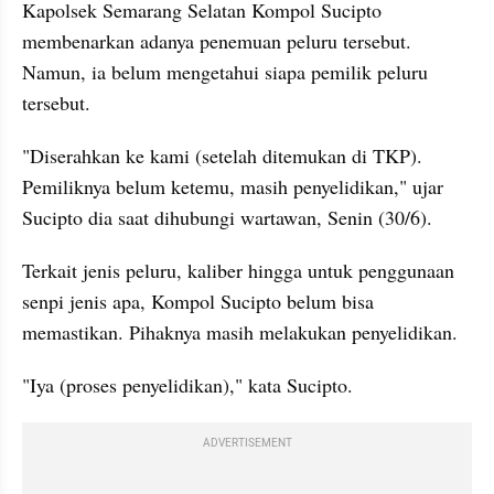
Kapolsek Semarang Selatan Kompol Sucipto 
membenarkan adanya penemuan peluru tersebut. 
Namun, ia belum mengetahui siapa pemilik peluru 
tersebut.
"Diserahkan ke kami (setelah ditemukan di TKP). 
Pemiliknya belum ketemu, masih penyelidikan," ujar 
Sucipto dia saat dihubungi wartawan, Senin (30/6).
Terkait jenis peluru, kaliber hingga untuk penggunaan 
senpi jenis apa, Kompol Sucipto belum bisa 
memastikan. Pihaknya masih melakukan penyelidikan.
"Iya (proses penyelidikan)," kata Sucipto.
ADVERTISEMENT