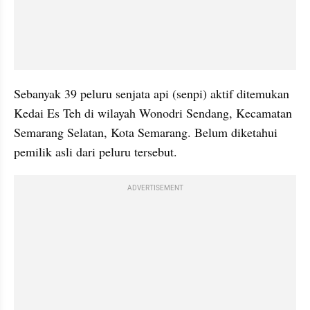
Sebanyak 39 peluru senjata api (senpi) aktif ditemukan 
Kedai Es Teh di wilayah Wonodri Sendang, Kecamatan 
Semarang Selatan, Kota Semarang. Belum diketahui 
pemilik asli dari peluru tersebut.
ADVERTISEMENT