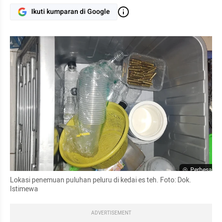
Ikuti kumparan di Google
Perbesar
Lokasi penemuan puluhan peluru di kedai es teh. Foto: Dok. 
Istimewa
ADVERTISEMENT