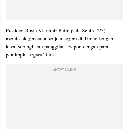
Presiden Rusia Vladimir Putin pada Senin (2/3) 
mendesak gencatan senjata segera di Timur Tengah 
lewat serangkaian panggilan telepon dengan para 
pemimpin negara Teluk. 
ADVERTISEMENT