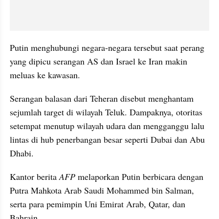
Putin menghubungi negara-negara tersebut saat perang 
yang dipicu serangan AS dan Israel ke Iran makin 
meluas ke kawasan.
Serangan balasan dari Teheran disebut menghantam 
sejumlah target di wilayah Teluk. Dampaknya, otoritas 
setempat menutup wilayah udara dan mengganggu lalu 
lintas di hub penerbangan besar seperti Dubai dan Abu 
Dhabi.
Kantor berita 
AFP
 melaporkan Putin berbicara dengan 
Putra Mahkota Arab Saudi Mohammed bin Salman, 
serta para pemimpin Uni Emirat Arab, Qatar, dan 
Bahrain.