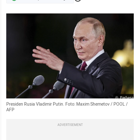
Perbesar
Presiden Rusia Vladimir Putin. Foto: Maxim Shemetov / POOL / 
AFP
ADVERTISEMENT