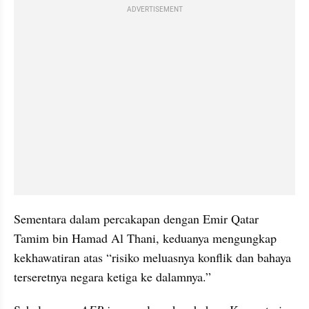
ADVERTISEMENT
Sementara dalam percakapan dengan Emir Qatar 
Tamim bin Hamad Al Thani, keduanya mengungkap 
kekhawatiran atas “risiko meluasnya konflik dan bahaya 
terseretnya negara ketiga ke dalamnya.”