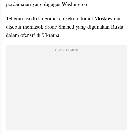
perdamaian yang digagas Washington.
Teheran sendiri merupakan sekutu kunci Moskow dan 
disebut memasok drone Shahed yang digunakan Rusia 
dalam ofensif di Ukraina.
ADVERTISEMENT