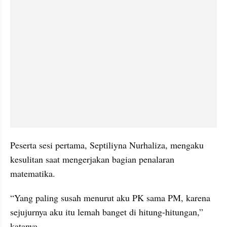
Peserta sesi pertama, Septiliyna Nurhaliza, mengaku 
kesulitan saat mengerjakan bagian penalaran 
matematika.
“Yang paling susah menurut aku PK sama PM, karena 
sejujurnya aku itu lemah banget di hitung-hitungan,” 
katanya.