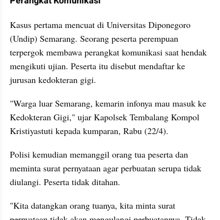
Perangkat Komunikasi
Kasus pertama mencuat di Universitas Diponegoro 
(Undip) Semarang. Seorang peserta perempuan 
terpergok membawa perangkat komunikasi saat hendak 
mengikuti ujian. Peserta itu disebut mendaftar ke 
jurusan kedokteran gigi.
"Warga luar Semarang, kemarin infonya mau masuk ke 
Kedokteran Gigi," ujar Kapolsek Tembalang Kompol 
Kristiyastuti kepada kumparan, Rabu (22/4).
Polisi kemudian memanggil orang tua peserta dan 
meminta surat pernyataan agar perbuatan serupa tidak 
diulangi. Peserta tidak ditahan.
"Kita datangkan orang tuanya, kita minta surat 
pernyataan tidak akan mengulangi perbuatannya. Tidak 