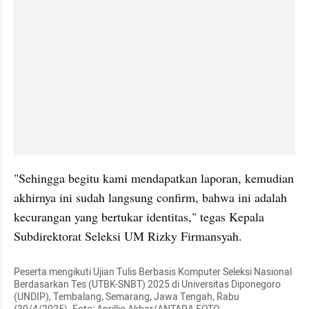
"Sehingga begitu kami mendapatkan laporan, kemudian 
akhirnya ini sudah langsung confirm, bahwa ini adalah 
kecurangan yang bertukar identitas," tegas Kepala 
Subdirektorat Seleksi UM Rizky Firmansyah.
Peserta mengikuti Ujian Tulis Berbasis Komputer Seleksi Nasional 
Berdasarkan Tes (UTBK-SNBT) 2025 di Universitas Diponegoro 
(UNDIP), Tembalang, Semarang, Jawa Tengah, Rabu 