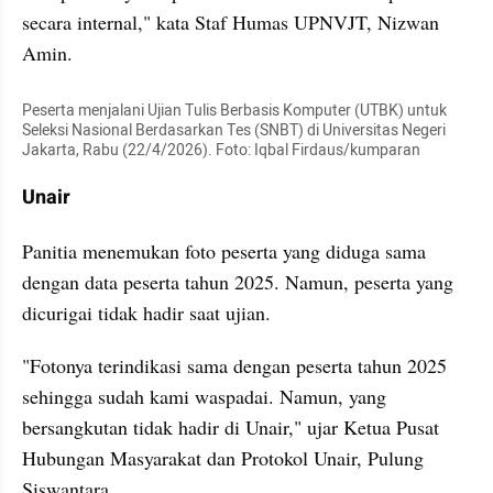
secara internal," kata Staf Humas UPNVJT, Nizwan 
Amin.
Peserta menjalani Ujian Tulis Berbasis Komputer (UTBK) untuk 
Seleksi Nasional Berdasarkan Tes (SNBT) di Universitas Negeri 
Jakarta, Rabu (22/4/2026). Foto: Iqbal Firdaus/kumparan
Unair
Panitia menemukan foto peserta yang diduga sama 
dengan data peserta tahun 2025. Namun, peserta yang 
dicurigai tidak hadir saat ujian.
"Fotonya terindikasi sama dengan peserta tahun 2025 
sehingga sudah kami waspadai. Namun, yang 
bersangkutan tidak hadir di Unair," ujar Ketua Pusat 
Hubungan Masyarakat dan Protokol Unair, Pulung 
Siswantara.