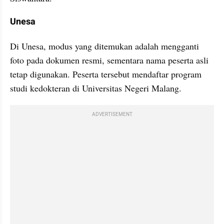
Unesa
Di Unesa, modus yang ditemukan adalah mengganti 
foto pada dokumen resmi, sementara nama peserta asli 
tetap digunakan. Peserta tersebut mendaftar program 
studi kedokteran di Universitas Negeri Malang.
ADVERTISEMENT