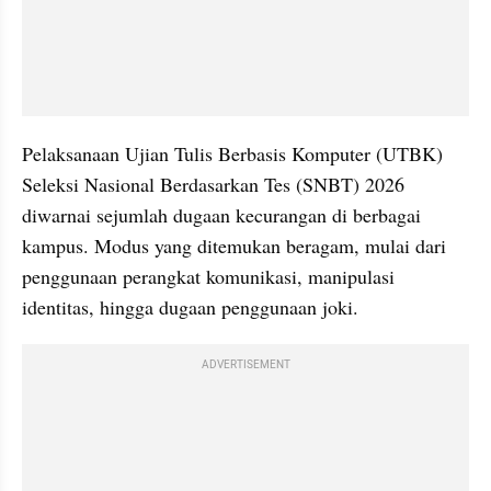
Pelaksanaan Ujian Tulis Berbasis Komputer (UTBK) 
Seleksi Nasional Berdasarkan Tes (SNBT) 2026 
diwarnai sejumlah dugaan kecurangan di berbagai 
kampus. Modus yang ditemukan beragam, mulai dari 
penggunaan perangkat komunikasi, manipulasi 
identitas, hingga dugaan penggunaan joki.
ADVERTISEMENT