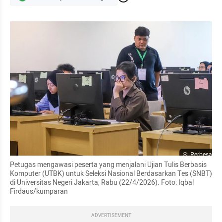
Perbesar
Petugas mengawasi peserta yang menjalani Ujian Tulis Berbasis 
Komputer (UTBK) untuk Seleksi Nasional Berdasarkan Tes (SNBT) 
di Universitas Negeri Jakarta, Rabu (22/4/2026). Foto: Iqbal 
Firdaus/kumparan
ADVERTISEMENT