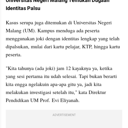
Universitas Negeri Malang Temukan Dugaan 
Identitas Palsu
Kasus serupa juga ditemukan di Universitas Negeri 
Malang (UM). Kampus menduga ada peserta 
menggunakan joki dengan identitas lengkap yang telah 
dipalsukan, mulai dari kartu pelajar, KTP, hingga kartu 
peserta.
"Kita tahunya (ada joki) jam 12 kayaknya ya, ketika 
yang sesi pertama itu udah selesai. Tapi bukan berarti 
kita engga ngelakuin apa-apa gitu ya, jadi kita 
melakukan investigasi setelah itu," kata Direktur 
Pendidikan UM Prof. Evi Eliyanah.
ADVERTISEMENT