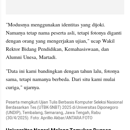
"Modusnya menggunakan identitas yang dijoki. 
Namanya tetap nama peserta asli, tetapi fotonya diganti 
dengan orang yang mengerjakan ujian," ucap Wakil 
Rektor Bidang Pendidikan, Kemahasiswaan, dan 
Alumni Unesa, Martadi.
"Data ini kami bandingkan dengan tahun lalu, fotonya 
sama, tetapi namanya berbeda. Dari situ kami mulai 
curiga," ujarnya.
Peserta mengikuti Ujian Tulis Berbasis Komputer Seleksi Nasional 
Berdasarkan Tes (UTBK-SNBT) 2025 di Universitas Diponegoro 
(UNDIP), Tembalang, Semarang, Jawa Tengah, Rabu 
(30/4/2025). Foto: Aprillio Akbar/ANTARA FOTO