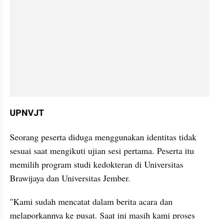
UPNVJT
Seorang peserta diduga menggunakan identitas tidak 
sesuai saat mengikuti ujian sesi pertama. Peserta itu 
memilih program studi kedokteran di Universitas 
Brawijaya dan Universitas Jember.
"Kami sudah mencatat dalam berita acara dan 
melaporkannya ke pusat. Saat ini masih kami proses 