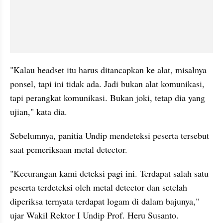
"Kalau headset itu harus ditancapkan ke alat, misalnya 
ponsel, tapi ini tidak ada. Jadi bukan alat komunikasi, 
tapi perangkat komunikasi. Bukan joki, tetap dia yang 
ujian," kata dia.
Sebelumnya, panitia Undip mendeteksi peserta tersebut 
saat pemeriksaan metal detector.
"Kecurangan kami deteksi pagi ini. Terdapat salah satu 
peserta terdeteksi oleh metal detector dan setelah 
diperiksa ternyata terdapat logam di dalam bajunya," 
ujar Wakil Rektor I Undip Prof. Heru Susanto.