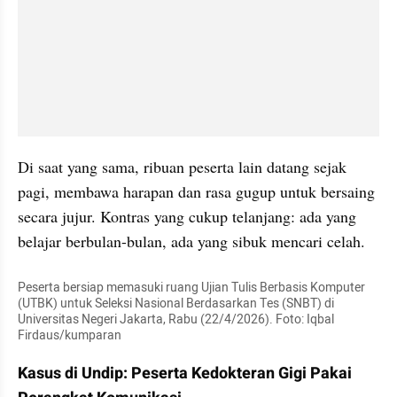
Di saat yang sama, ribuan peserta lain datang sejak 
pagi, membawa harapan dan rasa gugup untuk bersaing 
secara jujur. Kontras yang cukup telanjang: ada yang 
belajar berbulan-bulan, ada yang sibuk mencari celah.
Peserta bersiap memasuki ruang Ujian Tulis Berbasis Komputer 
(UTBK) untuk Seleksi Nasional Berdasarkan Tes (SNBT) di 
Universitas Negeri Jakarta, Rabu (22/4/2026). Foto: Iqbal 
Firdaus/kumparan
Kasus di Undip: Peserta Kedokteran Gigi Pakai 