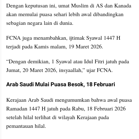
Dengan keputusan ini, umat Muslim di AS dan Kanada 
akan memulai puasa sehari lebih awal dibandingkan 
sebagian negara lain di dunia.
FCNA juga menambahkan, ijtimak Syawal 1447 H 
terjadi pada Kamis malam, 19 Maret 2026.
“Dengan demikian, 1 Syawal atau Idul Fitri jatuh pada 
Jumat, 20 Maret 2026, insyaallah,” ujar FCNA.
Arab Saudi Mulai Puasa Besok, 18 Februari
Kerajaan Arab Saudi mengumumkan bahwa awal puasa 
Ramadan 1447 H jatuh pada Rabu, 18 Februari 2026 
setelah hilal terlihat di wilayah Kerajaan pada 
pemantauan hilal.