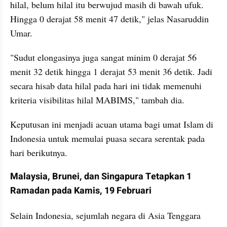
hilal, belum hilal itu berwujud masih di bawah ufuk. 
Hingga 0 derajat 58 menit 47 detik," jelas Nasaruddin 
Umar.
"Sudut elongasinya juga sangat minim 0 derajat 56 
menit 32 detik hingga 1 derajat 53 menit 36 detik. Jadi 
secara hisab data hilal pada hari ini tidak memenuhi 
kriteria visibilitas hilal MABIMS," tambah dia.
Keputusan ini menjadi acuan utama bagi umat Islam di 
Indonesia untuk memulai puasa secara serentak pada 
hari berikutnya.
Malaysia, Brunei, dan Singapura Tetapkan 1 
Ramadan pada Kamis, 19 Februari
Selain Indonesia, sejumlah negara di Asia Tenggara 