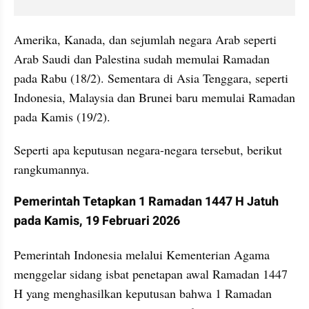
Amerika, Kanada, dan sejumlah negara Arab seperti 
Arab Saudi dan Palestina sudah memulai Ramadan 
pada Rabu (18/2). Sementara di Asia Tenggara, seperti 
Indonesia, Malaysia dan Brunei baru memulai Ramadan 
pada Kamis (19/2). 
Seperti apa keputusan negara-negara tersebut, berikut 
rangkumannya. 
Pemerintah Tetapkan 1 Ramadan 1447 H Jatuh 
pada Kamis, 19 Februari 2026
Pemerintah Indonesia melalui Kementerian Agama 
menggelar sidang isbat penetapan awal Ramadan 1447 
H yang menghasilkan keputusan bahwa 1 Ramadan 