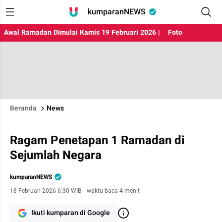
kumparanNEWS
Awal Ramadan Dimulai Kamis 19 Februari 2026 |
Foto
Beranda
News
Ragam Penetapan 1 Ramadan di
Sejumlah Negara
kumparanNEWS
18 Februari 2026 6:30 WIB
·
waktu baca 4 menit
Ikuti kumparan di Google