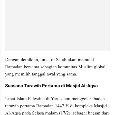
Dengan demikian, umat di Saudi akan memulai 
Ramadan bersama sebagian komunitas Muslim global 
yang memilih tanggal awal yang sama.
Suasana Tarawih Pertama di Masjid Al-Aqsa
Umat Islam Palestina di Yerusalem menggelar ibadah 
tarawih pertama Ramadan 1447 H di kompleks Masjid 
Al-Aqsa pada Selasa malam (17/2), sebagai bagian dari 