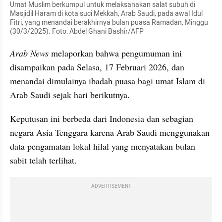
Umat Muslim berkumpul untuk melaksanakan salat subuh di 
Masjidil Haram di kota suci Mekkah, Arab Saudi, pada awal Idul 
Fitri, yang menandai berakhirnya bulan puasa Ramadan, Minggu 
(30/3/2025). Foto: Abdel Ghani Bashir/AFP
Arab News
 melaporkan bahwa pengumuman ini 
disampaikan pada Selasa, 17 Februari 2026, dan 
menandai dimulainya ibadah puasa bagi umat Islam di 
Arab Saudi sejak hari berikutnya.
Keputusan ini berbeda dari Indonesia dan sebagian 
negara Asia Tenggara karena Arab Saudi menggunakan 
data pengamatan lokal hilal yang menyatakan bulan 
sabit telah terlihat.
ADVERTISEMENT