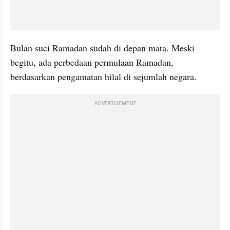
Bulan suci Ramadan sudah di depan mata. Meski 
begitu, ada perbedaan permulaan Ramadan, 
berdasarkan pengamatan hilal di sejumlah negara. 
ADVERTISEMENT