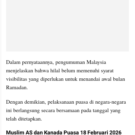
Dalam pernyataannya, pengumuman Malaysia 
menjelaskan bahwa hilal belum memenuhi syarat 
visibilitas yang diperlukan untuk menandai awal bulan 
Ramadan.
Dengan demikian, pelaksanaan puasa di negara-negara 
ini berlangsung secara bersamaan pada tanggal yang 
telah ditetapkan.
Muslim AS dan Kanada Puasa 18 Februari 2026