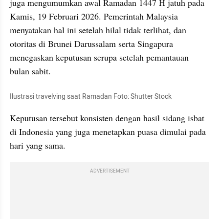
juga mengumumkan awal Ramadan 1447 H jatuh pada 
Kamis, 19 Februari 2026. Pemerintah Malaysia 
menyatakan hal ini setelah hilal tidak terlihat, dan 
otoritas di Brunei Darussalam serta Singapura 
menegaskan keputusan serupa setelah pemantauan 
bulan sabit.
Ilustrasi travelving saat Ramadan Foto: Shutter Stock
Keputusan tersebut konsisten dengan hasil sidang isbat 
di Indonesia yang juga menetapkan puasa dimulai pada 
hari yang sama.
ADVERTISEMENT