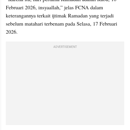
Februari 2026, insyaallah,” jelas FCNA dalam 
keterangannya terkait ijtimak Ramadan yang terjadi 
sebelum matahari terbenam pada Selasa, 17 Februari 
2026.
ADVERTISEMENT