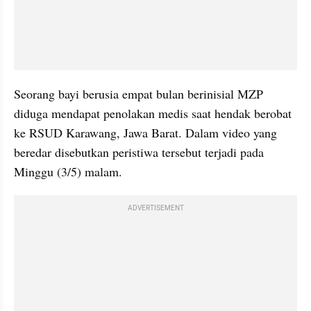
Seorang bayi berusia empat bulan berinisial MZP 
diduga mendapat penolakan medis saat hendak berobat 
ke RSUD Karawang, Jawa Barat. Dalam video yang 
beredar disebutkan peristiwa tersebut terjadi pada 
Minggu (3/5) malam.
ADVERTISEMENT