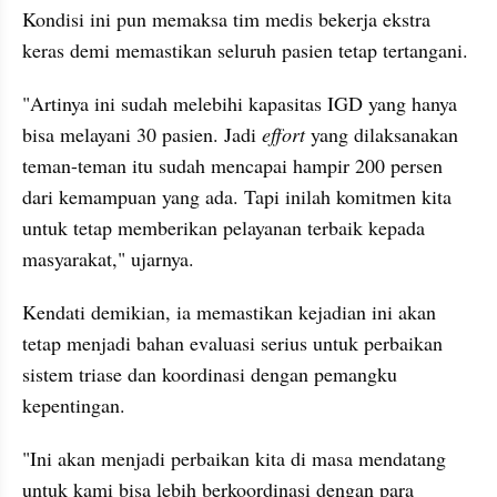
Kondisi ini pun memaksa tim medis bekerja ekstra 
keras demi memastikan seluruh pasien tetap tertangani.
"Artinya ini sudah melebihi kapasitas IGD yang hanya 
bisa melayani 30 pasien. Jadi 
effort
 yang dilaksanakan 
teman-teman itu sudah mencapai hampir 200 persen 
dari kemampuan yang ada. Tapi inilah komitmen kita 
untuk tetap memberikan pelayanan terbaik kepada 
masyarakat," ujarnya.
Kendati demikian, ia memastikan kejadian ini akan 
tetap menjadi bahan evaluasi serius untuk perbaikan 
sistem triase dan koordinasi dengan pemangku 
kepentingan.
"Ini akan menjadi perbaikan kita di masa mendatang 
untuk kami bisa lebih berkoordinasi dengan para 