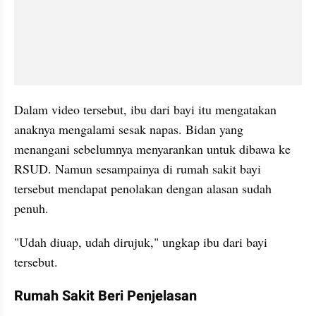
Dalam video tersebut, ibu dari bayi itu mengatakan 
anaknya mengalami sesak napas. Bidan yang 
menangani sebelumnya menyarankan untuk dibawa ke 
RSUD. Namun sesampainya di rumah sakit bayi 
tersebut mendapat penolakan dengan alasan sudah 
penuh.
"Udah diuap, udah dirujuk," ungkap ibu dari bayi 
tersebut.
Rumah Sakit Beri Penjelasan