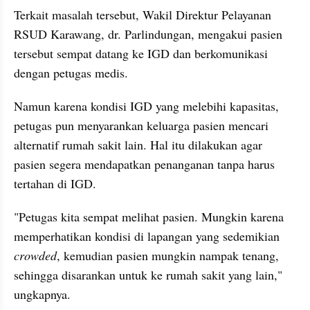
Terkait masalah tersebut, Wakil Direktur Pelayanan 
RSUD Karawang, dr. Parlindungan, mengakui pasien 
tersebut sempat datang ke IGD dan berkomunikasi 
dengan petugas medis.
Namun karena kondisi IGD yang melebihi kapasitas, 
petugas pun menyarankan keluarga pasien mencari 
alternatif rumah sakit lain. Hal itu dilakukan agar 
pasien segera mendapatkan penanganan tanpa harus 
tertahan di IGD.
"Petugas kita sempat melihat pasien. Mungkin karena 
memperhatikan kondisi di lapangan yang sedemikian 
crowded
, kemudian pasien mungkin nampak tenang, 
sehingga disarankan untuk ke rumah sakit yang lain," 
ungkapnya.