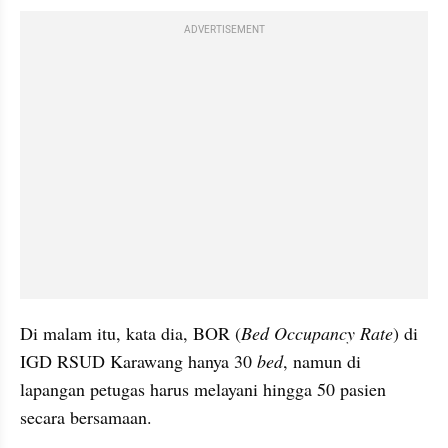
ADVERTISEMENT
Di malam itu, kata dia, BOR (
Bed Occupancy Rate
) di 
IGD RSUD Karawang hanya 30 
bed
, namun di 
lapangan petugas harus melayani hingga 50 pasien 
secara bersamaan.