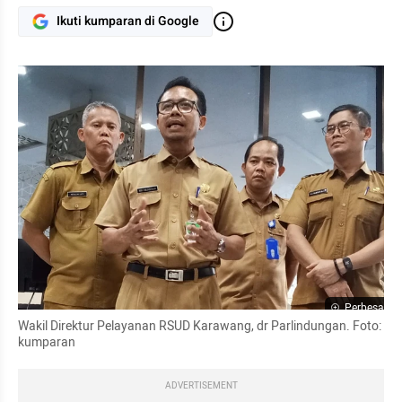
Ikuti kumparan di Google
Perbesar
Wakil Direktur Pelayanan RSUD Karawang, dr Parlindungan. Foto: 
kumparan
ADVERTISEMENT