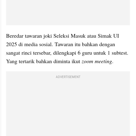
Beredar tawaran joki Seleksi Masuk atau Simak UI 
2025 di media sosial. Tawaran itu bahkan dengan 
sangat rinci tersebar, dilengkapi 6 guru untuk 1 subtest. 
Yang tertarik bahkan diminta ikut 
zoom meeting
.
ADVERTISEMENT