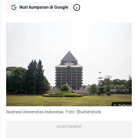
Ikuti kumparan di Google
Perbesar
Ilustrasi Universitas Indonesia. Foto: Shutterstock
ADVERTISEMENT