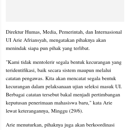
Direktur Humas, Media, Pemerintah, dan Internasional 
UI Arie Afriansyah, mengatakan pihaknya akan 
menindak siapa pun pihak yang terlibat. 
"Kami tidak mentolerir segala bentuk kecurangan yang 
teridentifikasi, baik secara sistem maupun melalui 
catatan pengawas. Kita akan mencatat segala bentuk 
kecurangan dalam pelaksanaan ujian seleksi masuk UI. 
Berbagai catatan tersebut bakal menjadi pertimbangan 
keputusan penerimaan mahasiswa baru," kata Arie 
lewat keterangannya, Minggu (29/6). 
Arie menuturkan, pihaknya juga akan berkoordinasi 