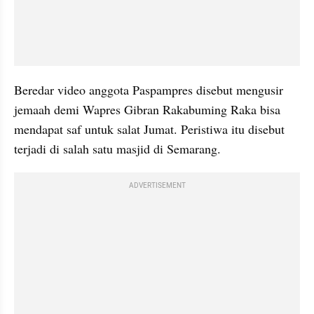
Beredar video anggota Paspampres disebut mengusir 
jemaah demi Wapres Gibran Rakabuming Raka bisa 
mendapat saf untuk salat Jumat. Peristiwa itu disebut 
terjadi di salah satu masjid di Semarang.
ADVERTISEMENT