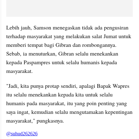
Lebih jauh, Samson menegaskan tidak ada pengusiran 
terhadap masyarakat yang melakukan salat Jumat untuk 
memberi tempat bagi Gibran dan rombongannya. 
Sebab, ia menuturkan, Gibran selalu menekankan 
kepada Paspampres untuk selalu humanis kepada 
masyarakat.
"Jadi, kita punya protap sendiri, apalagi Bapak Wapres 
itu selalu menekankan kepada kita untuk selalu 
humanis pada masyarakat, itu yang poin penting yang 
saya ingat, kemudian selalu mengutamakan kepentingan 
masyarakat," pungkasnya.