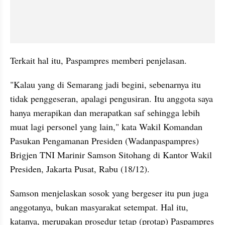
Terkait hal itu, Paspampres memberi penjelasan.
"Kalau yang di Semarang jadi begini, sebenarnya itu 
tidak penggeseran, apalagi pengusiran. Itu anggota saya 
hanya merapikan dan merapatkan saf sehingga lebih 
muat lagi personel yang lain," kata Wakil Komandan 
Pasukan Pengamanan Presiden (Wadanpaspampres) 
Brigjen TNI Marinir Samson Sitohang di Kantor Wakil 
Presiden, Jakarta Pusat, Rabu (18/12).
Samson menjelaskan sosok yang bergeser itu pun juga 
anggotanya, bukan masyarakat setempat. Hal itu, 
katanya, merupakan prosedur tetap (protap) Paspampres 