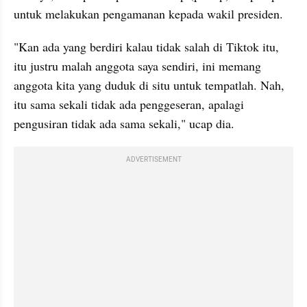
untuk melakukan pengamanan kepada wakil presiden.
"Kan ada yang berdiri kalau tidak salah di Tiktok itu, 
itu justru malah anggota saya sendiri, ini memang 
anggota kita yang duduk di situ untuk tempatlah. Nah, 
itu sama sekali tidak ada penggeseran, apalagi 
pengusiran tidak ada sama sekali," ucap dia.
ADVERTISEMENT