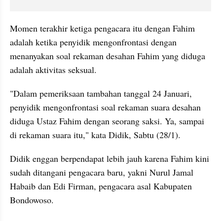
Momen terakhir ketiga pengacara itu dengan Fahim 
adalah ketika penyidik mengonfrontasi dengan 
menanyakan soal rekaman desahan Fahim yang diduga 
adalah aktivitas seksual.
"Dalam pemeriksaan tambahan tanggal 24 Januari, 
penyidik mengonfrontasi soal rekaman suara desahan 
diduga Ustaz Fahim dengan seorang saksi. Ya, sampai 
di rekaman suara itu," kata Didik, Sabtu (28/1).
Didik enggan berpendapat lebih jauh karena Fahim kini 
sudah ditangani pengacara baru, yakni Nurul Jamal 
Habaib dan Edi Firman, pengacara asal Kabupaten 
Bondowoso.