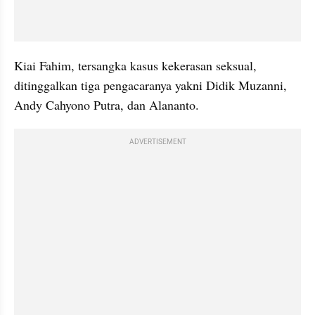
Kiai Fahim, tersangka kasus kekerasan seksual, 
ditinggalkan tiga pengacaranya yakni Didik Muzanni, 
Andy Cahyono Putra, dan Alananto.
ADVERTISEMENT