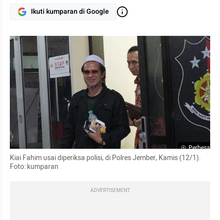
Ikuti kumparan di Google
Perbesar
Kiai Fahim usai diperiksa polisi, di Polres Jember, Kamis (12/1). 
Foto: kumparan
ADVERTISEMENT