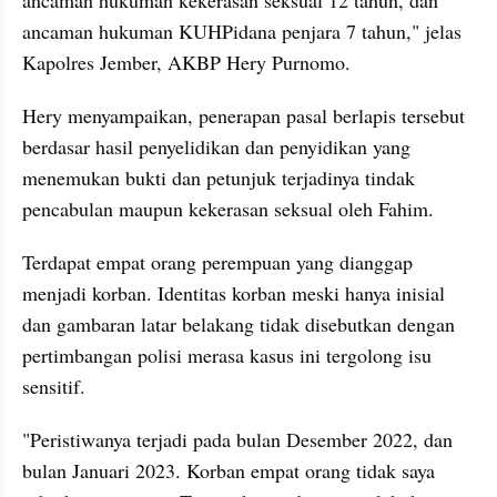
ancaman hukuman KUHPidana penjara 7 tahun," jelas 
Kapolres Jember, AKBP Hery Purnomo.
Hery menyampaikan, penerapan pasal berlapis tersebut 
berdasar hasil penyelidikan dan penyidikan yang 
menemukan bukti dan petunjuk terjadinya tindak 
pencabulan maupun kekerasan seksual oleh Fahim.
Terdapat empat orang perempuan yang dianggap 
menjadi korban. Identitas korban meski hanya inisial 
dan gambaran latar belakang tidak disebutkan dengan 
pertimbangan polisi merasa kasus ini tergolong isu 
sensitif.
"Peristiwanya terjadi pada bulan Desember 2022, dan 
bulan Januari 2023. Korban empat orang tidak saya 