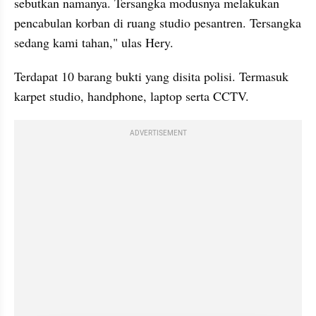
sebutkan namanya. Tersangka modusnya melakukan 
pencabulan korban di ruang studio pesantren. Tersangka 
sedang kami tahan," ulas Hery.
Terdapat 10 barang bukti yang disita polisi. Termasuk 
karpet studio, handphone, laptop serta CCTV.
ADVERTISEMENT