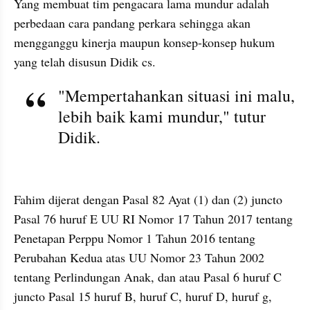
Yang membuat tim pengacara lama mundur adalah 
perbedaan cara pandang perkara sehingga akan 
mengganggu kinerja maupun konsep-konsep hukum 
yang telah disusun Didik cs.
"Mempertahankan situasi ini malu, 
lebih baik kami mundur," tutur 
Didik.
kumparan post embed
Fahim dijerat dengan Pasal 82 Ayat (1) dan (2) juncto 
Pasal 76 huruf E UU RI Nomor 17 Tahun 2017 tentang 
Penetapan Perppu Nomor 1 Tahun 2016 tentang 
Perubahan Kedua atas UU Nomor 23 Tahun 2002 
tentang Perlindungan Anak, dan atau Pasal 6 huruf C 
juncto Pasal 15 huruf B, huruf C, huruf D, huruf g, 