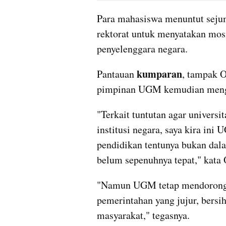
Para mahasiswa menuntut sejum
rektorat untuk menyatakan mos
penyelenggara negara.
kumparan
Pantauan 
, tampak O
pimpinan UGM kemudian mengaj
"Terkait tuntutan agar universi
institusi negara, saya kira ini
pendidikan tentunya bukan dala
belum sepenuhnya tepat," kata 
"Namun UGM tetap mendorong 
pemerintahan yang jujur, bersih
masyarakat," tegasnya.