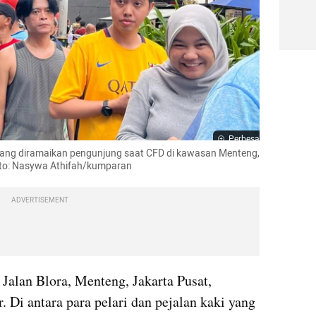
Perbesar
ang diramaikan pengunjung saat CFD di kawasan Menteng, 
oto: Nasywa Athifah/kumparan
ADVERTISEMENT
 Jalan Blora, Menteng, Jakarta Pusat, 
 Di antara para pelari dan pejalan kaki yang 