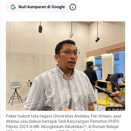
Ikuti kumparan di Google
Perbesar
Pakar hukum tata negara Universitas Andalas, Feri Amsari, saat 
ditemui usai diskusi bertajuk 'Dalil Kecurangan Pemohon PHPU 
Pilpres 2024 di MK: Mungkinkah Dibuktikan?', di Rumah Belajar 