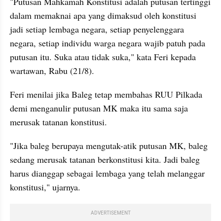
"Putusan Mahkamah Konstitusi adalah putusan tertinggi 
dalam memaknai apa yang dimaksud oleh konstitusi 
jadi setiap lembaga negara, setiap penyelenggara 
negara, setiap individu warga negara wajib patuh pada 
putusan itu. Suka atau tidak suka," kata Feri kepada 
wartawan, Rabu (21/8).
Feri menilai jika Baleg tetap membahas RUU Pilkada 
demi menganulir putusan MK maka itu sama saja 
merusak tatanan konstitusi.
"Jika baleg berupaya mengutak-atik putusan MK, baleg 
sedang merusak tatanan berkonstitusi kita. Jadi baleg 
harus dianggap sebagai lembaga yang telah melanggar 
konstitusi," ujarnya.
ADVERTISEMENT