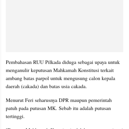
Pembahasan RUU Pilkada diduga sebagai upaya untuk 
menganulir keputusan Mahkamah Konstitusi terkait 
ambang batas parpol untuk mengusung calon kepala 
daerah (cakada) dan batas usia cakada.
Menurut Feri seharusnya DPR maupun pemerintah 
patuh pada putusan MK. Sebab itu adalah putusan 
tertinggi.