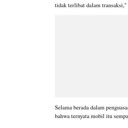
tidak terlibat dalam transaksi,"
Selama berada dalam penguasa
bahwa ternyata mobil itu sempa