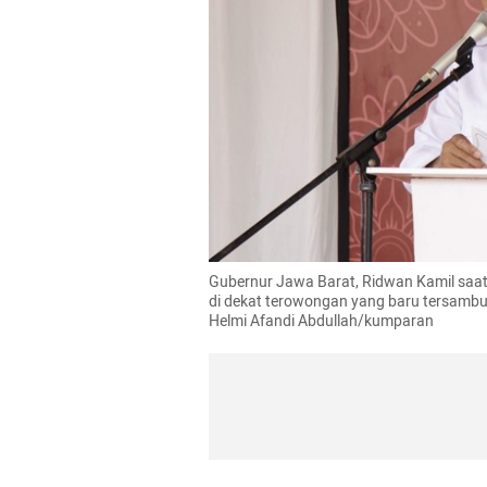
Gubernur Jawa Barat, Ridwan Kamil saat
di dekat terowongan yang baru tersambun
Helmi Afandi Abdullah/kumparan