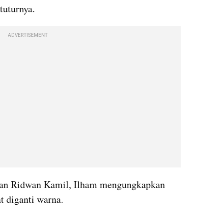
 tuturnya.
ADVERTISEMENT
an Ridwan Kamil, Ilham mengungkapkan 
t diganti warna.