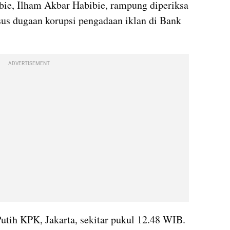
bie, Ilham Akbar Habibie, rampung diperiksa 
us dugaan korupsi pengadaan iklan di Bank 
ADVERTISEMENT
tih KPK, Jakarta, sekitar pukul 12.48 WIB. 