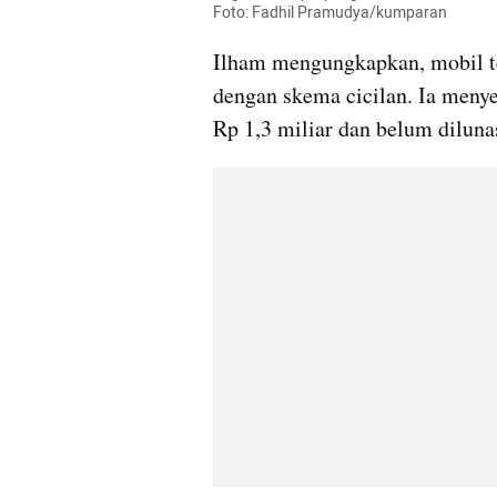
Foto: Fadhil Pramudya/kumparan
Ilham mengungkapkan, mobil ter
dengan skema cicilan. Ia meny
Rp 1,3 miliar dan belum diluna