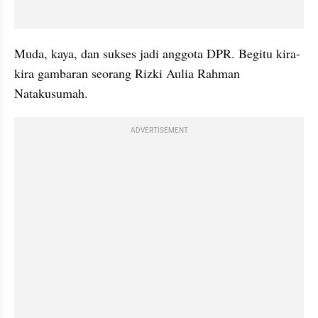
Muda, kaya, dan sukses jadi anggota DPR. Begitu kira-
kira gambaran seorang Rizki Aulia Rahman 
Natakusumah. 
ADVERTISEMENT