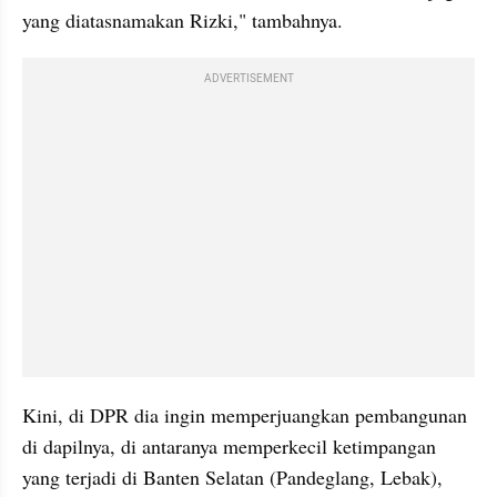
yang 
diatasnamakan
 Rizki," tambahnya.
ADVERTISEMENT
Kini, di DPR dia ingin memperjuangkan pembangunan 
di dapilnya, di antaranya memperkecil ketimpangan 
yang terjadi di Banten Selatan (Pandeglang, Lebak), 