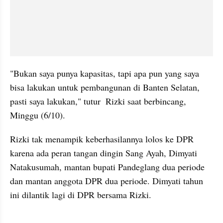
"Bukan saya punya kapasitas, tapi apa pun yang saya 
bisa lakukan untuk pembangunan di Banten Selatan, 
pasti saya lakukan," tutur  Rizki saat berbincang, 
Minggu (6/10).
Rizki tak menampik keberhasilannya lolos ke DPR 
karena ada peran tangan dingin Sang Ayah, Dimyati 
Natakusumah, mantan bupati Pandeglang dua periode 
dan mantan anggota DPR dua periode. Dimyati tahun 
ini dilantik lagi di DPR bersama Rizki.
embed from external kumpara