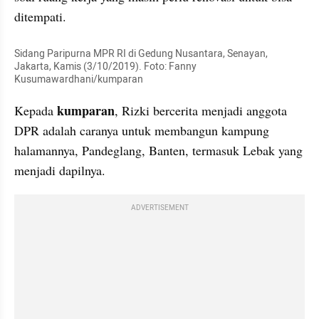
ditempati.
Sidang Paripurna MPR RI di Gedung Nusantara, Senayan, 
Jakarta, Kamis (3/10/2019). Foto: Fanny 
Kusumawardhani/kumparan 
kumparan
Kepada 
, Rizki bercerita menjadi anggota 
DPR adalah caranya untuk membangun kampung 
halamannya, Pandeglang, Banten, termasuk 
Lebak
 yang 
menjadi dapilnya.
ADVERTISEMENT