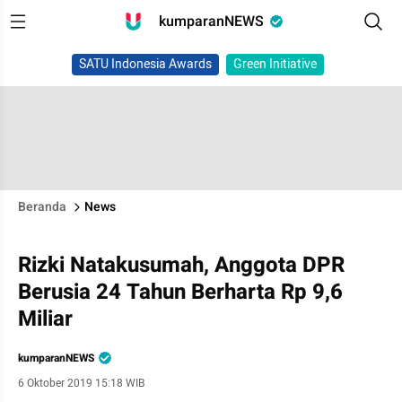
kumparanNEWS
SATU Indonesia Awards
Green Initiative
Beranda
News
Rizki Natakusumah, Anggota DPR
Berusia 24 Tahun Berharta Rp 9,6
Miliar
kumparanNEWS
6 Oktober 2019 15:18 WIB