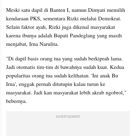
Meski satu dapil di Banten I, namun Dimyati memilih 
kendaraan PKS, sementara Rizki melalui Demokrat. 
Selain faktor ayah, Rizki juga dikenal masyarakat 
karena ibunya adalah Bupati Pandeglang yang masih 
menjabat, Irna Narulita.
"Di dapil basis orang tua yang sudah berkiprah lama. 
Jadi otomatis tim-tim di bawahnya sudah kuat. Kedua 
popularitas orang tua sudah kelihatan. 'Ini anak Bu 
Irna', enggak pernah ditutupin kalau turun ke 
masyarakat. Jadi kan masyarakat lebih akrab ngobrol," 
bebernya.
ADVERTISEMENT