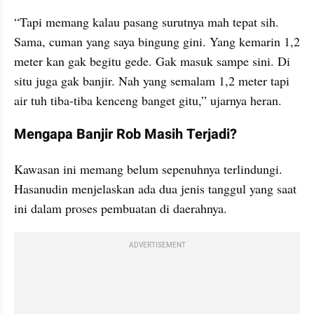
“Tapi memang kalau pasang surutnya mah tepat sih. 
Sama, cuman yang saya bingung gini. Yang kemarin 1,2 
meter kan gak begitu gede. Gak masuk sampe sini. Di 
situ juga gak banjir. Nah yang semalam 1,2 meter tapi 
air tuh tiba-tiba kenceng banget gitu,” ujarnya heran.
Mengapa Banjir Rob Masih Terjadi?
Kawasan ini memang belum sepenuhnya terlindungi. 
Hasanudin menjelaskan ada dua jenis tanggul yang saat 
ini dalam proses pembuatan di daerahnya.
ADVERTISEMENT