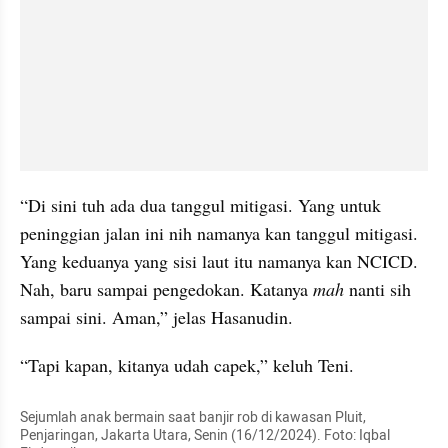
“Di sini tuh ada dua tanggul mitigasi. Yang untuk 
peninggian jalan ini nih namanya kan tanggul mitigasi. 
Yang keduanya yang sisi laut itu namanya kan NCICD. 
Nah, baru sampai pengedokan. Katanya 
mah 
nanti sih 
sampai sini. Aman,” jelas Hasanudin.
“Tapi kapan, kitanya udah capek,” keluh Teni.
Sejumlah anak bermain saat banjir rob di kawasan Pluit, 
Penjaringan, Jakarta Utara, Senin (16/12/2024). Foto: Iqbal 