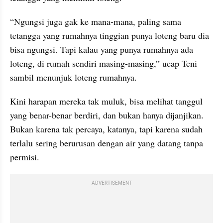
“Ngungsi juga gak ke mana-mana, paling sama 
tetangga yang rumahnya tinggian punya loteng baru dia 
bisa ngungsi. Tapi kalau yang punya rumahnya ada 
loteng, di rumah sendiri masing-masing,” ucap Teni 
sambil menunjuk loteng rumahnya.
Kini harapan mereka tak muluk, bisa melihat tanggul 
yang benar-benar berdiri, dan bukan hanya dijanjikan. 
Bukan karena tak percaya, katanya, tapi karena sudah 
terlalu sering berurusan dengan air yang datang tanpa 
permisi.
ADVERTISEMENT