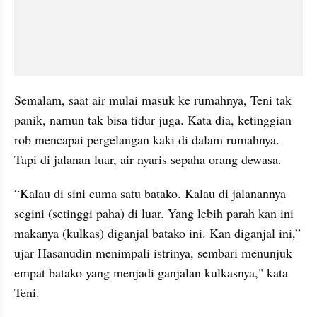
Semalam, saat air mulai masuk ke rumahnya, Teni tak 
panik, namun tak bisa tidur juga. Kata dia, ketinggian 
rob mencapai pergelangan kaki di dalam rumahnya. 
Tapi di jalanan luar, air nyaris sepaha orang dewasa.
“Kalau di sini cuma satu batako. Kalau di jalanannya 
segini (setinggi paha) di luar. Yang lebih parah kan ini 
makanya (kulkas) diganjal batako ini. Kan diganjal ini,” 
ujar Hasanudin menimpali istrinya, sembari menunjuk 
empat batako yang menjadi ganjalan kulkasnya," kata 
Teni.