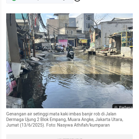
Perbesar
Genangan air setinggi mata kaki imbas banjir rob di Jalan 
Dermaga Ujung 2 Blok Empang, Muara Angke, Jakarta Utara, 
Jumat (13/6/2025). Foto: Nasywa Athifah/kumparan