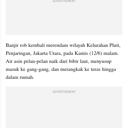
ADVERTISEMENT
Banjir rob kembali merendam wilayah Kelurahan Pluit, 
Penjaringan, Jakarta Utara, pada Kamis (12/6) malam. 
Air asin pelan-pelan naik dari bibir laut, menyusup 
masuk ke gang-gang, dan merangkak ke teras hingga 
dalam rumah. 
ADVERTISEMENT