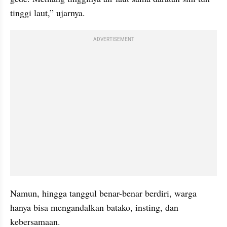
tinggi laut,” ujarnya.
ADVERTISEMENT
Namun, hingga tanggul benar-benar berdiri, warga 
hanya bisa mengandalkan batako, insting, dan 
kebersamaan.