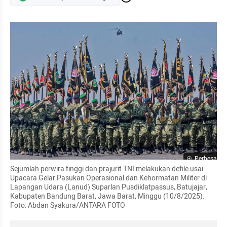
Perbesar
Sejumlah perwira tinggi dan prajurit TNI melakukan defile usai 
Upacara Gelar Pasukan Operasional dan Kehormatan Militer di 
Lapangan Udara (Lanud) Suparlan Pusdiklatpassus, Batujajar, 
Kabupaten Bandung Barat, Jawa Barat, Minggu (10/8/2025). 
Foto: Abdan Syakura/ANTARA FOTO