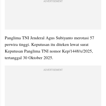
ADVERTISEMENT
Panglima TNI Jenderal Agus Subiyanto merotasi 57 
perwira tinggi. Keputusan itu diteken lewat surat 
Keputusan Panglima TNI nomor Kep/1448/x/2025, 
tertanggal 30 Oktober 2025.
ADVERTISEMENT