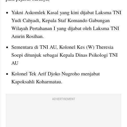
Yakni Askomlek Kasal yang kini dijabat Laksma TNI 
Yudi Cahyadi, Kepala Staf Komando Gabungan 
Wilayah Pertahanan I yang dijabat oleh Laksma TNI 
Amrin Rosihan.
Sementara di TNI AU, Kolonel Kes (W) Theresia 
Soepi ditunjuk sebagai Kepala Dinas Psikologi TNI 
AU
Kolonel Tek Arif Djoko Nugroho menjabat 
Kapoksahli Koharmatau.
ADVERTISEMENT