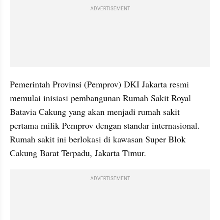
ADVERTISEMENT
Pemerintah Provinsi (Pemprov) DKI Jakarta resmi 
memulai inisiasi pembangunan Rumah Sakit Royal 
Batavia Cakung yang akan menjadi rumah sakit 
pertama milik Pemprov dengan standar internasional. 
Rumah sakit ini berlokasi di kawasan Super Blok 
Cakung Barat Terpadu, Jakarta Timur.
ADVERTISEMENT