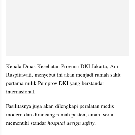
Kepala Dinas Kesehatan Provinsi DKI Jakarta, Ani 
Ruspitawati, menyebut ini akan menjadi rumah sakit 
pertama milik Pemprov DKI yang berstandar 
internasional.
Fasilitasnya juga akan dilengkapi peralatan medis 
modern dan dirancang ramah pasien, aman, serta 
memenuhi standar 
hospital design safety.