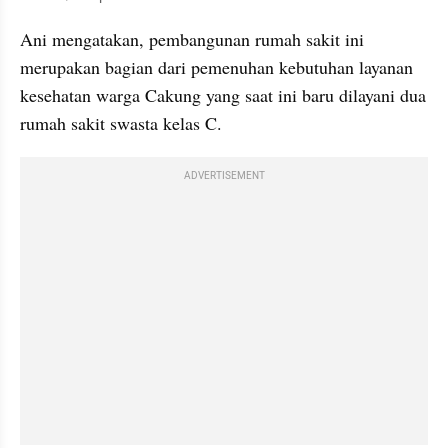
Ani mengatakan, pembangunan rumah sakit ini 
merupakan bagian dari pemenuhan kebutuhan layanan 
kesehatan warga Cakung yang saat ini baru dilayani dua 
rumah sakit swasta kelas C.
ADVERTISEMENT