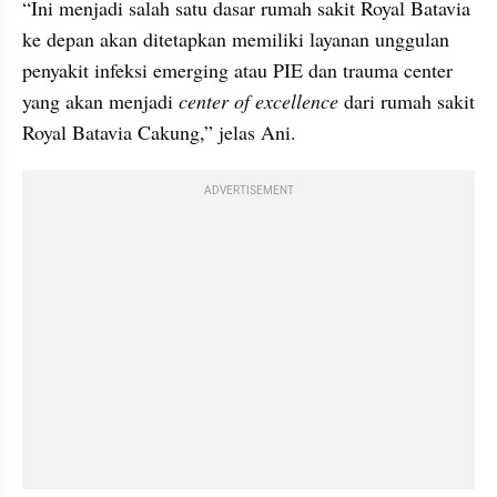
“Ini menjadi salah satu dasar rumah sakit Royal Batavia 
ke depan akan ditetapkan memiliki layanan unggulan 
penyakit infeksi emerging atau PIE dan trauma center 
yang akan menjadi
 center of excellence 
dari rumah sakit 
Royal Batavia Cakung,” jelas Ani.
ADVERTISEMENT