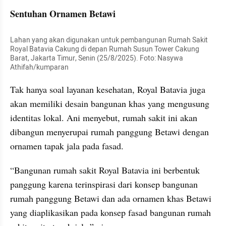
Sentuhan Ornamen Betawi
Lahan yang akan digunakan untuk pembangunan Rumah Sakit 
Royal Batavia Cakung di depan Rumah Susun Tower Cakung 
Barat, Jakarta Timur, Senin (25/8/2025). Foto: Nasywa 
Athifah/kumparan
Tak hanya soal layanan kesehatan, Royal Batavia juga 
akan memiliki desain bangunan khas yang mengusung 
identitas lokal. Ani menyebut, rumah sakit ini akan 
dibangun menyerupai rumah panggung Betawi dengan 
ornamen tapak jala pada fasad.
“Bangunan rumah sakit Royal Batavia ini berbentuk 
panggung karena terinspirasi dari konsep bangunan 
rumah panggung Betawi dan ada ornamen khas Betawi 
yang diaplikasikan pada konsep fasad bangunan rumah 