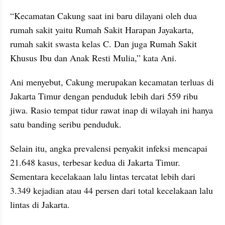
“Kecamatan Cakung saat ini baru dilayani oleh dua 
rumah sakit yaitu Rumah Sakit Harapan Jayakarta, 
rumah sakit swasta kelas C. Dan juga Rumah Sakit 
Khusus Ibu dan Anak Resti Mulia,” kata Ani.
Ani menyebut, Cakung merupakan kecamatan terluas di 
Jakarta Timur dengan penduduk lebih dari 559 ribu 
jiwa. Rasio tempat tidur rawat inap di wilayah ini hanya 
satu banding seribu penduduk.
Selain itu, angka prevalensi penyakit infeksi mencapai 
21.648 kasus, terbesar kedua di Jakarta Timur. 
Sementara kecelakaan lalu lintas tercatat lebih dari 
3.349 kejadian atau 44 persen dari total kecelakaan lalu 
lintas di Jakarta.