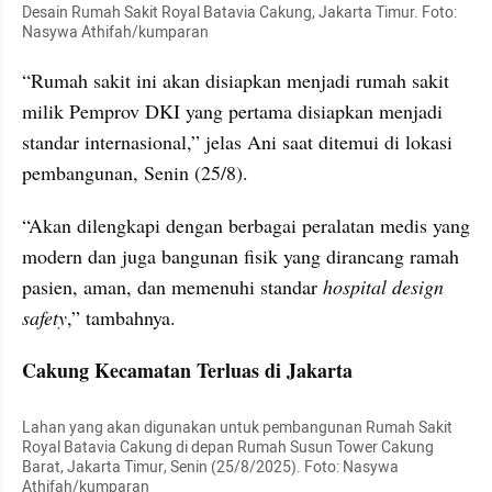
Desain Rumah Sakit Royal Batavia Cakung, Jakarta Timur. Foto: 
Nasywa Athifah/kumparan
“Rumah sakit ini akan disiapkan menjadi rumah sakit 
milik Pemprov DKI yang pertama disiapkan menjadi 
standar internasional,” jelas Ani saat ditemui di lokasi 
pembangunan, Senin (25/8).
“Akan dilengkapi dengan berbagai peralatan medis yang 
modern dan juga bangunan fisik yang dirancang ramah 
pasien, aman, dan memenuhi standar 
hospital design 
safety
,” tambahnya.
Cakung Kecamatan Terluas di Jakarta
Lahan yang akan digunakan untuk pembangunan Rumah Sakit 
Royal Batavia Cakung di depan Rumah Susun Tower Cakung 
Barat, Jakarta Timur, Senin (25/8/2025). Foto: Nasywa 
Athifah/kumparan