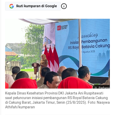
Ikuti kumparan di Google
Perbesar
Kepala Dinas Kesehatan Provinsi DKI Jakarta Ani Ruspitawati 
saat peluncuran inisiasi pembangunan RS Royal Batavia Cakung 
di Cakung Barat, Jakarta Timur, Senin (25/8/2025). Foto: Nasywa 
Athifah/kumparan