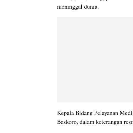
meninggal dunia.
Kepala Bidang Pelayanan Medi
Baskoro, dalam keterangan res