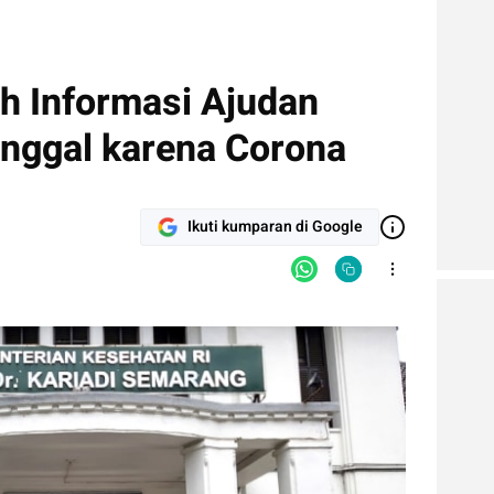
ah Informasi Ajudan
nggal karena Corona
Ikuti kumparan di Google