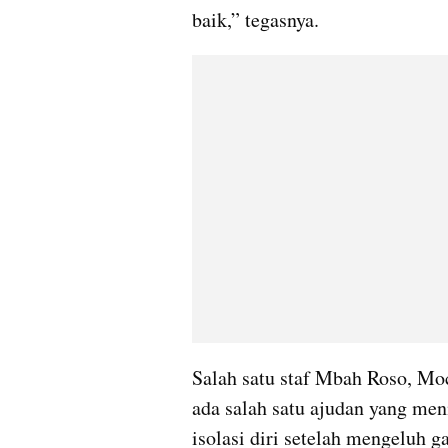
baik,” tegasnya.
Salah satu staf Mbah Roso, Mo
ada salah satu ajudan yang men
isolasi diri setelah mengeluh g