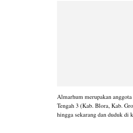
Almarhum merupakan anggota fr
Tengah 3 (Kab. Blora, Kab. Gro
hingga sekarang dan duduk di 