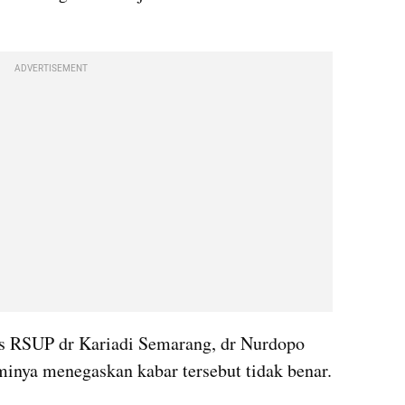
ADVERTISEMENT
s RSUP dr Kariadi Semarang, dr Nurdopo 
minya menegaskan kabar tersebut tidak benar.