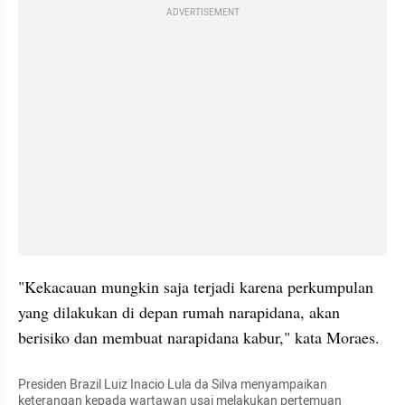
ADVERTISEMENT
"Kekacauan mungkin saja terjadi karena perkumpulan 
yang dilakukan di depan rumah narapidana, akan 
berisiko dan membuat narapidana kabur," kata Moraes. 
Presiden Brazil Luiz Inacio Lula da Silva menyampaikan 
keterangan kepada wartawan usai melakukan pertemuan 