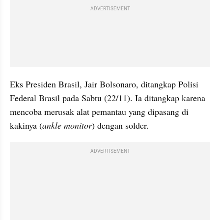
ADVERTISEMENT
Eks Presiden Brasil, Jair Bolsonaro, ditangkap Polisi 
Federal Brasil pada Sabtu (22/11). Ia ditangkap karena 
mencoba merusak alat pemantau yang dipasang di 
kakinya (
ankle monitor
) dengan solder. 
ADVERTISEMENT