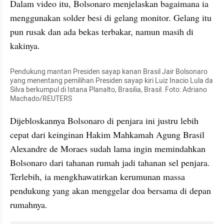
Dalam video itu, Bolsonaro menjelaskan bagaimana ia 
menggunakan solder besi di gelang monitor. Gelang itu 
pun rusak dan ada bekas terbakar, namun masih di 
kakinya.
Pendukung mantan Presiden sayap kanan Brasil Jair Bolsonaro 
yang menentang pemilihan Presiden sayap kiri Luiz Inacio Lula da 
Silva berkumpul di Istana Planalto, Brasilia, Brasil. Foto: Adriano 
Machado/REUTERS
Dijebloskannya Bolsonaro di penjara ini justru lebih 
cepat dari keinginan Hakim Mahkamah Agung Brasil 
Alexandre de Moraes sudah lama ingin memindahkan 
Bolsonaro dari tahanan rumah jadi tahanan sel penjara. 
Terlebih, ia mengkhawatirkan kerumunan massa 
pendukung yang akan menggelar doa bersama di depan 
rumahnya.