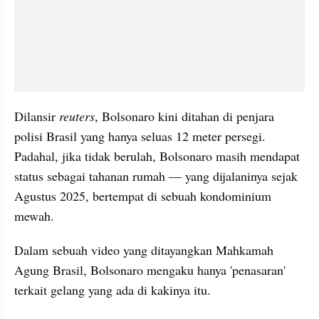
Dilansir 
reuters
, Bolsonaro kini ditahan di penjara 
polisi Brasil yang hanya seluas 12 meter persegi. 
Padahal, jika tidak berulah, Bolsonaro masih mendapat 
status sebagai tahanan rumah — yang dijalaninya sejak 
Agustus 2025, bertempat di sebuah kondominium 
mewah.
Dalam sebuah video yang ditayangkan Mahkamah 
Agung Brasil, Bolsonaro mengaku hanya 'penasaran' 
terkait gelang yang ada di kakinya itu. 