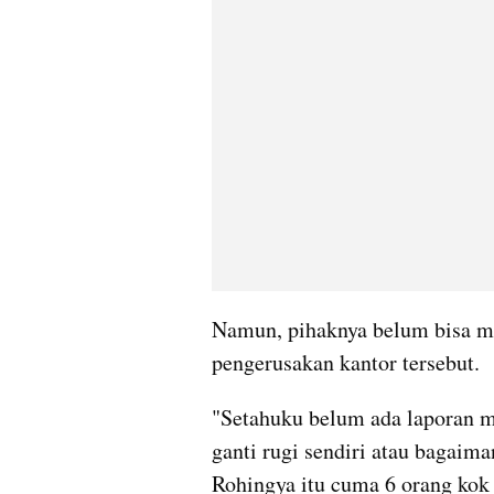
Namun, pihaknya belum bisa me
pengerusakan kantor tersebut.
"Setahuku belum ada laporan m
ganti rugi sendiri atau bagaima
Rohingya itu cuma 6 orang kok d