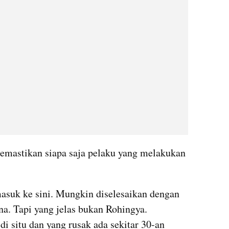
mastikan siapa saja pelaku yang melakukan 
asuk ke sini. Mungkin diselesaikan dengan 
na. Tapi yang jelas bukan Rohingya. 
i situ dan yang rusak ada sekitar 30-an 