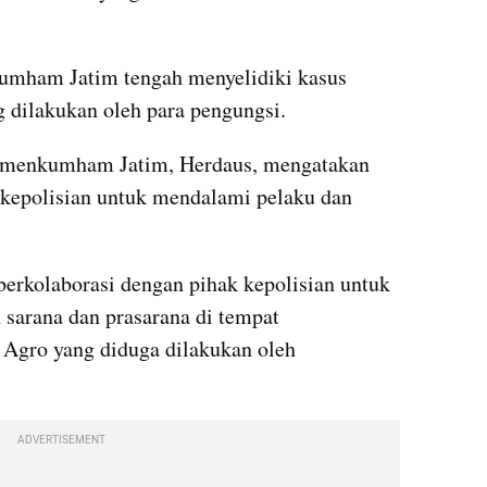
umham Jatim tengah menyelidiki kasus 
 dilakukan oleh para pengungsi.
emenkumham Jatim, Herdaus, mengatakan 
kepolisian untuk mendalami pelaku dan 
erkolaborasi dengan pihak kepolisian untuk 
sarana dan prasarana di tempat 
gro yang diduga dilakukan oleh 
ADVERTISEMENT