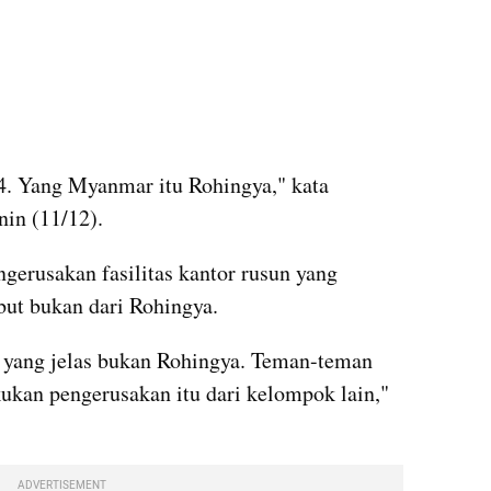
. Yang Myanmar itu Rohingya," kata 
nin (11/12).
rusakan fasilitas kantor rusun yang 
but bukan dari Rohingya.
 yang jelas bukan Rohingya. Teman-teman 
ukan pengerusakan itu dari kelompok lain," 
ADVERTISEMENT