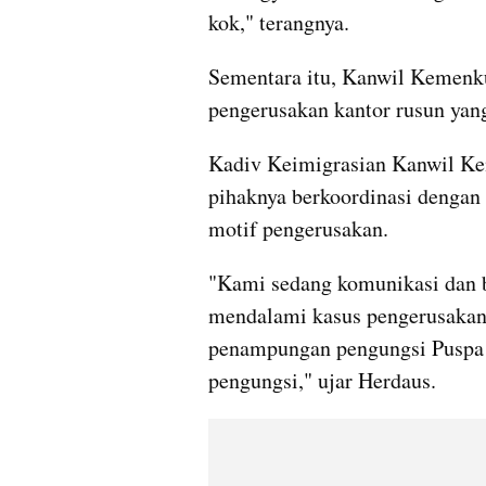
kok," terangnya.
Sementara itu, Kanwil Kemenk
pengerusakan kantor rusun yang
Kadiv Keimigrasian Kanwil K
pihaknya berkoordinasi dengan 
motif pengerusakan.
"Kami sedang komunikasi dan b
mendalami kasus pengerusakan 
penampungan pengungsi Puspa A
pengungsi," ujar Herdaus.