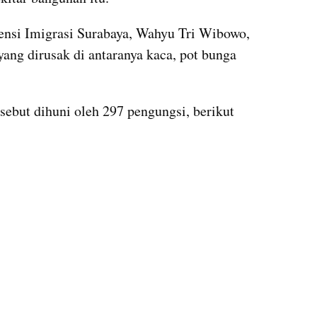
nsi Imigrasi Surabaya, Wahyu Tri Wibowo, 
ang dirusak di antaranya kaca, pot bunga 
ebut dihuni oleh 297 pengungsi, berikut 