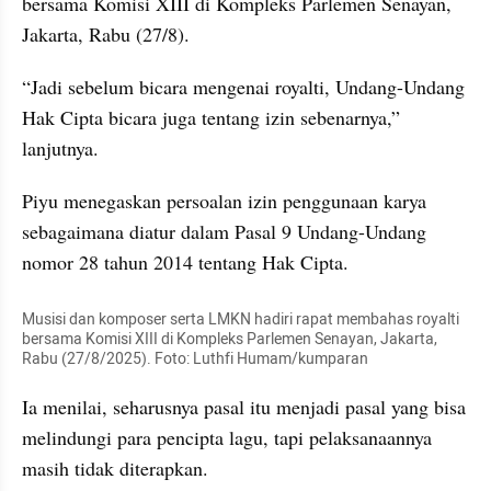
bersama Komisi XIII di Kompleks Parlemen Senayan, 
Jakarta, Rabu (27/8).
“Jadi sebelum bicara mengenai royalti, Undang-Undang 
Hak Cipta bicara juga tentang izin sebenarnya,” 
lanjutnya.
Piyu menegaskan persoalan izin penggunaan karya 
sebagaimana diatur dalam Pasal 9 Undang-Undang 
nomor 28 tahun 2014 tentang Hak Cipta. 
Musisi dan komposer serta LMKN hadiri rapat membahas royalti 
bersama Komisi XIII di Kompleks Parlemen Senayan, Jakarta, 
Rabu (27/8/2025). Foto: Luthfi Humam/kumparan
Ia menilai, seharusnya pasal itu menjadi pasal yang bisa 
melindungi para pencipta lagu, tapi pelaksanaannya 
masih tidak diterapkan.