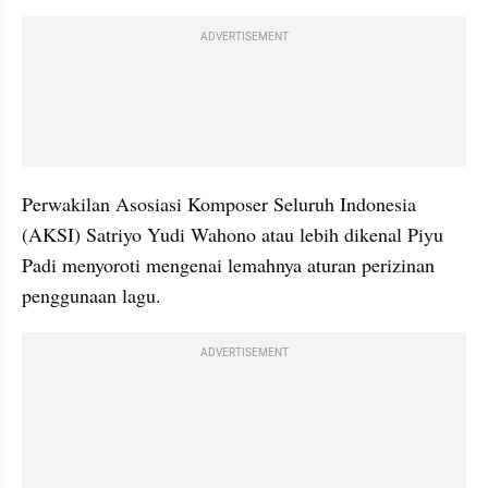
ADVERTISEMENT
Perwakilan Asosiasi Komposer Seluruh Indonesia 
(AKSI) Satriyo Yudi Wahono atau lebih dikenal Piyu 
Padi menyoroti mengenai lemahnya aturan perizinan 
penggunaan lagu. 
ADVERTISEMENT