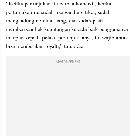
“Ketika pertunjukan itu berbau komersil, ketika 
pertunjukan itu sudah mengandung tiket, sudah 
mengandung nominal uang, dan sudah pasti 
memberikan hak keuntungan kepada baik penggunanya 
maupun kepada pelaku pertunjukannya, itu wajib untuk 
bisa memberikan royalti,” tutup dia.
ADVERTISEMENT